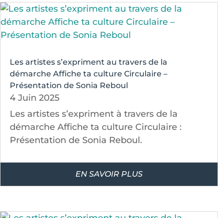
Les artistes s’expriment au travers de la
démarche Affiche ta culture Circulaire –
Présentation de Sonia Reboul
4 Juin 2025
Les artistes s’expriment à travers de la
démarche Affiche ta culture Circulaire :
Présentation de Sonia Reboul.
EN SAVOIR PLUS