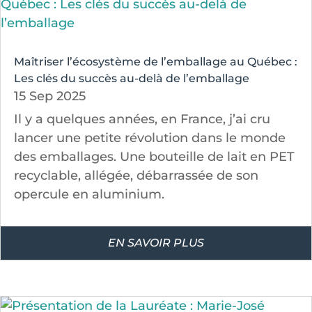
Maîtriser l’écosystème de l’emballage au Québec :
Les clés du succès au-delà de l’emballage
15 Sep 2025
Il y a quelques années, en France, j’ai cru
lancer une petite révolution dans le monde
des emballages. Une bouteille de lait en PET
recyclable, allégée, débarrassée de son
opercule en aluminium.
EN SAVOIR PLUS