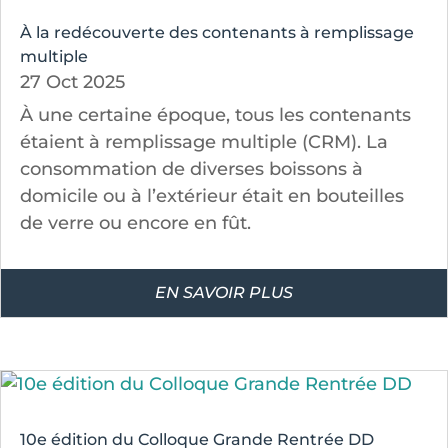
À la redécouverte des contenants à remplissage
multiple
27 Oct 2025
À une certaine époque, tous les contenants
étaient à remplissage multiple (CRM). La
consommation de diverses boissons à
domicile ou à l’extérieur était en bouteilles
de verre ou encore en fût.
EN SAVOIR PLUS
10e édition du Colloque Grande Rentrée DD