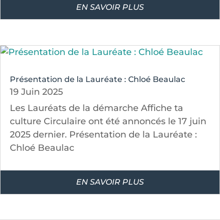
EN SAVOIR PLUS
Présentation de la Lauréate : Chloé Beaulac
19 Juin 2025
Les Lauréats de la démarche Affiche ta
culture Circulaire ont été annoncés le 17 juin
2025 dernier. Présentation de la Lauréate :
Chloé Beaulac
EN SAVOIR PLUS