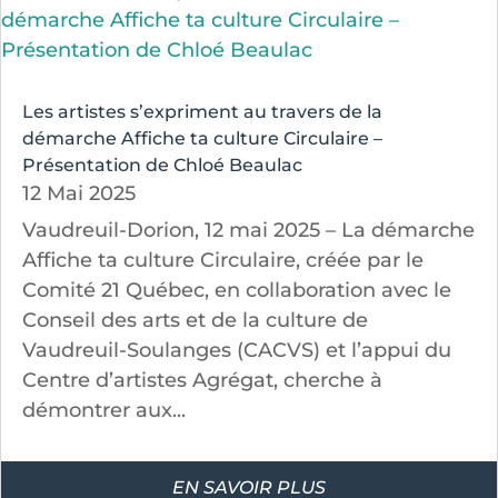
Les artistes s’expriment au travers de la
démarche Affiche ta culture Circulaire –
Présentation de Chloé Beaulac
12 Mai 2025
Vaudreuil-Dorion, 12 mai 2025 – La démarche
Affiche ta culture Circulaire, créée par le
Comité 21 Québec, en collaboration avec le
Conseil des arts et de la culture de
Vaudreuil-Soulanges (CACVS) et l’appui du
Centre d’artistes Agrégat, cherche à
démontrer aux...
EN SAVOIR PLUS