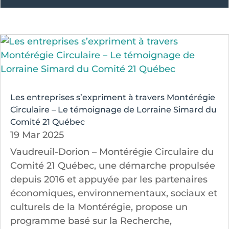
Les entreprises s’expriment à travers Montérégie
Circulaire – Le témoignage de Lorraine Simard du
Comité 21 Québec
19 Mar 2025
Vaudreuil-Dorion – Montérégie Circulaire du
Comité 21 Québec, une démarche propulsée
depuis 2016 et appuyée par les partenaires
économiques, environnementaux, sociaux et
culturels de la Montérégie, propose un
programme basé sur la Recherche,