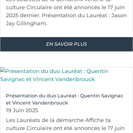
culture Circulaire ont été annoncés le 17 juin
2025 dernier. Présentation du Lauréat : Jason
Jay Gillingham.
EN SAVOIR PLUS
Présentation du duo Lauréat : Quentin Savignac
et Vincent Vandenbrouck
19 Juin 2025
Les Lauréats de la démarche Affiche ta
culture Circulaire ont été annoncés le 17 juin