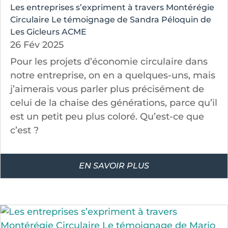
Les entreprises s’expriment à travers Montérégie
Circulaire Le témoignage de Sandra Péloquin de
Les Gicleurs ACME
26 Fév 2025
Pour les projets d’économie circulaire dans
notre entreprise, on en a quelques-uns, mais
j’aimerais vous parler plus précisément de
celui de la chaise des générations, parce qu’il
est un petit peu plus coloré. Qu’est-ce que
c’est ?
EN SAVOIR PLUS