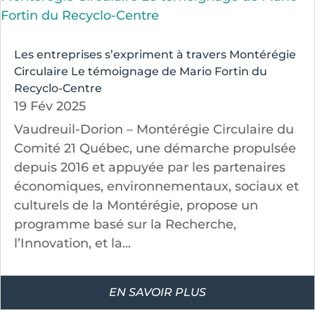
Les entreprises s’expriment à travers Montérégie
Circulaire Le témoignage de Mario Fortin du
Recyclo-Centre
19 Fév 2025
Vaudreuil-Dorion – Montérégie Circulaire du
Comité 21 Québec, une démarche propulsée
depuis 2016 et appuyée par les partenaires
économiques, environnementaux, sociaux et
culturels de la Montérégie, propose un
programme basé sur la Recherche,
l’Innovation, et la...
EN SAVOIR PLUS