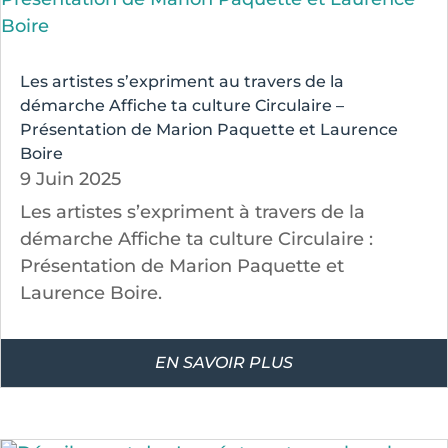
Les artistes s’expriment au travers de la
démarche Affiche ta culture Circulaire –
Présentation de Marion Paquette et Laurence
Boire
9 Juin 2025
Les artistes s’expriment à travers de la
démarche Affiche ta culture Circulaire :
Présentation de Marion Paquette et
Laurence Boire.
EN SAVOIR PLUS