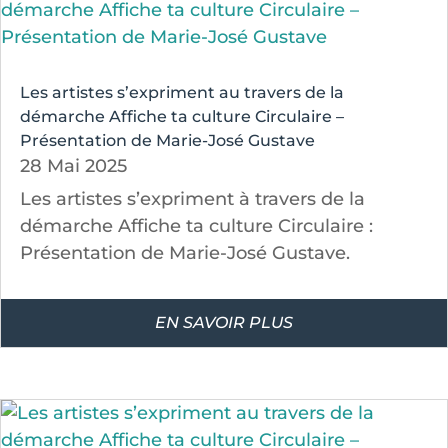
Les artistes s’expriment au travers de la
démarche Affiche ta culture Circulaire –
Présentation de Marie-José Gustave
28 Mai 2025
Les artistes s’expriment à travers de la
démarche Affiche ta culture Circulaire :
Présentation de Marie-José Gustave.
EN SAVOIR PLUS