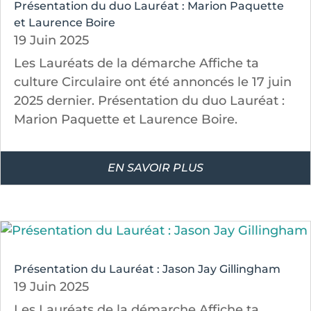
Présentation du duo Lauréat : Marion Paquette
et Laurence Boire
19 Juin 2025
Les Lauréats de la démarche Affiche ta
culture Circulaire ont été annoncés le 17 juin
2025 dernier. Présentation du duo Lauréat :
Marion Paquette et Laurence Boire.
EN SAVOIR PLUS
Présentation du Lauréat : Jason Jay Gillingham
19 Juin 2025
Les Lauréats de la démarche Affiche ta