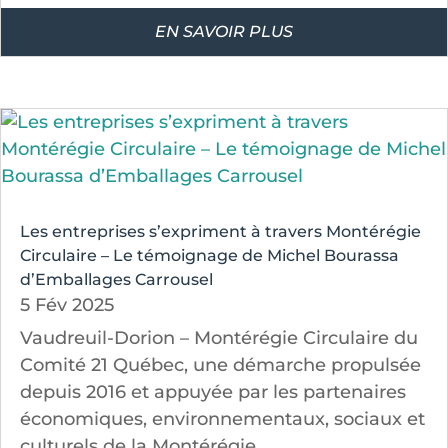
EN SAVOIR PLUS
Les entreprises s’expriment à travers Montérégie
Circulaire – Le témoignage de Michel Bourassa
d’Emballages Carrousel
5 Fév 2025
Vaudreuil-Dorion – Montérégie Circulaire du
Comité 21 Québec, une démarche propulsée
depuis 2016 et appuyée par les partenaires
économiques, environnementaux, sociaux et
culturels de la Montérégie,