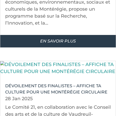
économiques, environnementaux, sociaux et
culturels de la Montérégie, propose un
programme basé sur la Recherche,
l’Innovation, et la...
EN SAVOIR PLUS
DÉVOILEMENT DES FINALISTES – AFFICHE TA
CULTURE POUR UNE MONTÉRÉGIE CIRCULAIRE
28 Jan 2025
Le Comité 21, en collaboration avec le Conseil
des arts et de la culture de Vaudreuil-