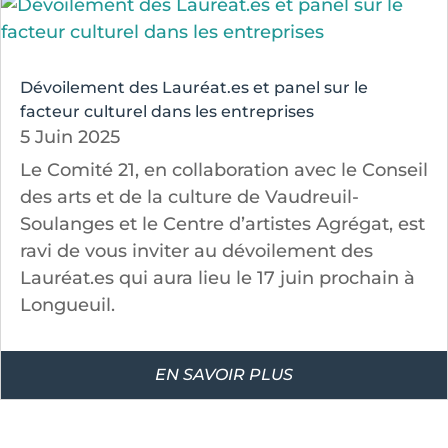
Dévoilement des Lauréat.es et panel sur le
facteur culturel dans les entreprises
5 Juin 2025
Le Comité 21, en collaboration avec le Conseil
des arts et de la culture de Vaudreuil-
Soulanges et le Centre d’artistes Agrégat, est
ravi de vous inviter au dévoilement des
Lauréat.es qui aura lieu le 17 juin prochain à
Longueuil.
EN SAVOIR PLUS