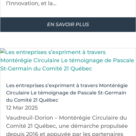
l’Innovation, et la...
EN SAVOIR PLUS
Les entreprises s’expriment à travers Montérégie
Circulaire Le témoignage de Pascale St-Germain
du Comité 21 Québec
12 Mar 2025
Vaudreuil-Dorion – Montérégie Circulaire du
Comité 21 Québec, une démarche propulsée
depuis 2016 et appuyée par les partenaires