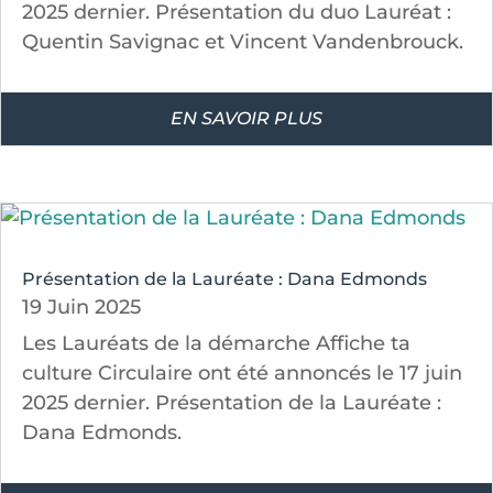
2025 dernier. Présentation du duo Lauréat :
Quentin Savignac et Vincent Vandenbrouck.
EN SAVOIR PLUS
Présentation de la Lauréate : Dana Edmonds
19 Juin 2025
Les Lauréats de la démarche Affiche ta
culture Circulaire ont été annoncés le 17 juin
2025 dernier. Présentation de la Lauréate :
Dana Edmonds.