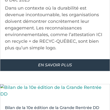
8 Déc 2025
Dans un contexte où la durabilité est
devenue incontournable, les organisations
doivent démontrer concrètement leur
engagement. Les reconnaissances
environnementales, comme l’attestation ICI
on recycle + de RECYC-QUÉBEC, sont bien
plus qu’un simple logo.
EN SAVOIR PLUS
Bilan de la 10e édition de la Grande Rentrée DD