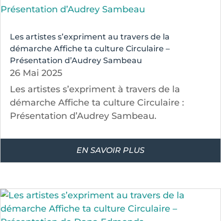
Les artistes s’expriment au travers de la
démarche Affiche ta culture Circulaire –
Présentation d’Audrey Sambeau
26 Mai 2025
Les artistes s’expriment à travers de la
démarche Affiche ta culture Circulaire :
Présentation d’Audrey Sambeau.
EN SAVOIR PLUS