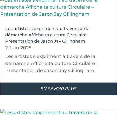
Les artistes s’expriment au travers de la
démarche Affiche ta culture Circulaire –
Présentation de Jason Jay Gillingham
2 Juin 2025
Les artistes s’expriment à travers de la
démarche Affiche ta culture Circulaire :
Présentation de Jason Jay Gillingham.
EN SAVOIR PLUS