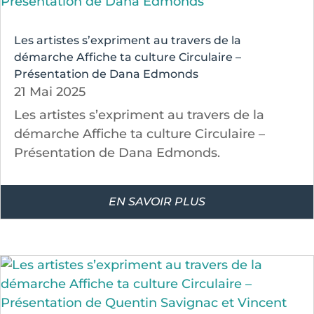
Les artistes s’expriment au travers de la
démarche Affiche ta culture Circulaire –
Présentation de Dana Edmonds
21 Mai 2025
Les artistes s’expriment au travers de la
démarche Affiche ta culture Circulaire –
Présentation de Dana Edmonds.
EN SAVOIR PLUS