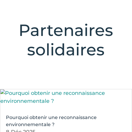
Partenaires
solidaires
Pourquoi obtenir une reconnaissance
environnementale ?