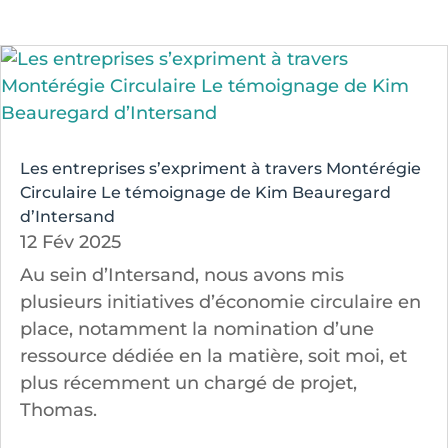
Les entreprises s’expriment à travers Montérégie
Circulaire Le témoignage de Kim Beauregard
d’Intersand
12 Fév 2025
Au sein d’Intersand, nous avons mis
plusieurs initiatives d’économie circulaire en
place, notamment la nomination d’une
ressource dédiée en la matière, soit moi, et
plus récemment un chargé de projet,
Thomas.