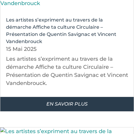
Les artistes s’expriment au travers de la
démarche Affiche ta culture Circulaire –
Présentation de Quentin Savignac et Vincent
Vandenbrouck
15 Mai 2025
Les artistes s’expriment au travers de la
démarche Affiche ta culture Circulaire –
Présentation de Quentin Savignac et Vincent
Vandenbrouck.
EN SAVOIR PLUS