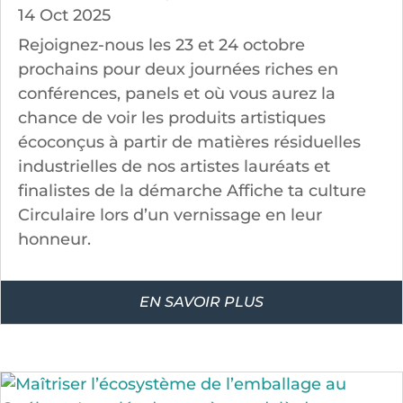
14 Oct 2025
Rejoignez-nous les 23 et 24 octobre
prochains pour deux journées riches en
conférences, panels et où vous aurez la
chance de voir les produits artistiques
écoconçus à partir de matières résiduelles
industrielles de nos artistes lauréats et
finalistes de la démarche Affiche ta culture
Circulaire lors d’un vernissage en leur
honneur.
EN SAVOIR PLUS