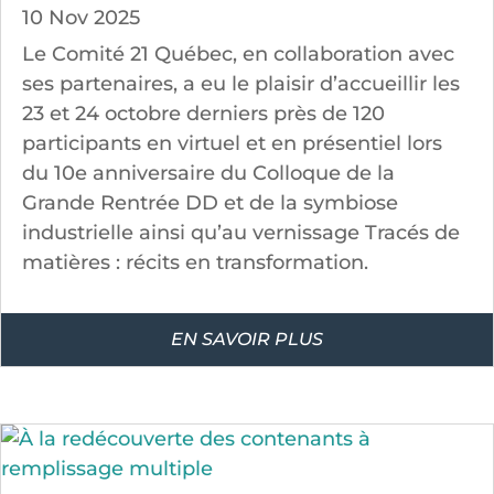
10 Nov 2025
Le Comité 21 Québec, en collaboration avec
ses partenaires, a eu le plaisir d’accueillir les
23 et 24 octobre derniers près de 120
participants en virtuel et en présentiel lors
du 10e anniversaire du Colloque de la
Grande Rentrée DD et de la symbiose
industrielle ainsi qu’au vernissage Tracés de
matières : récits en transformation.
EN SAVOIR PLUS