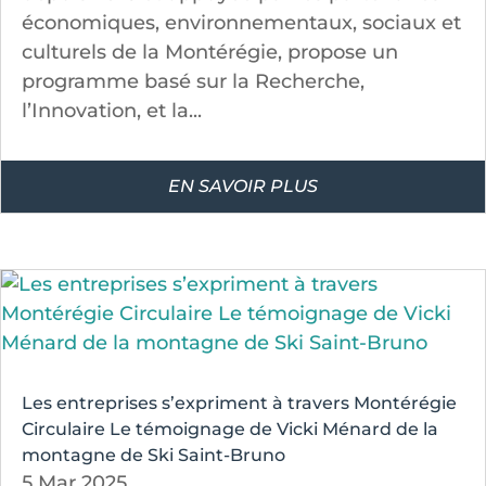
économiques, environnementaux, sociaux et
culturels de la Montérégie, propose un
programme basé sur la Recherche,
l’Innovation, et la...
EN SAVOIR PLUS
Les entreprises s’expriment à travers Montérégie
Circulaire Le témoignage de Vicki Ménard de la
montagne de Ski Saint-Bruno
5 Mar 2025