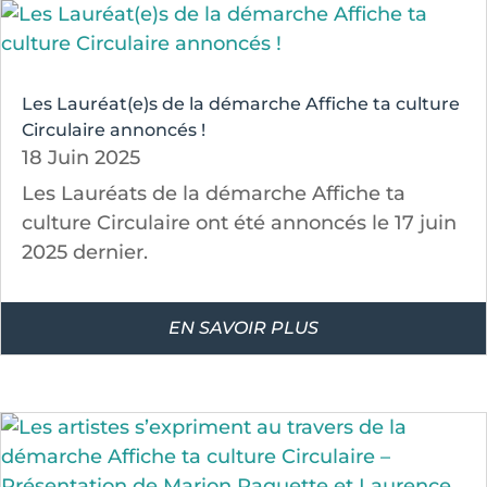
Les Lauréat(e)s de la démarche Affiche ta culture
Circulaire annoncés !
18 Juin 2025
Les Lauréats de la démarche Affiche ta
culture Circulaire ont été annoncés le 17 juin
2025 dernier.
EN SAVOIR PLUS