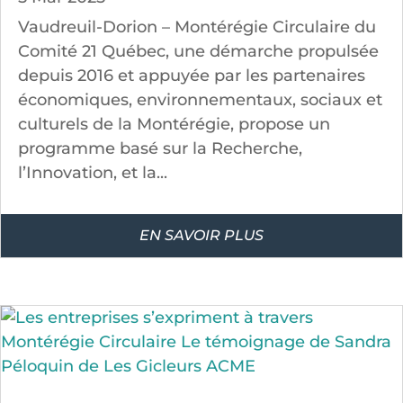
Vaudreuil-Dorion – Montérégie Circulaire du
Comité 21 Québec, une démarche propulsée
depuis 2016 et appuyée par les partenaires
économiques, environnementaux, sociaux et
culturels de la Montérégie, propose un
programme basé sur la Recherche,
l’Innovation, et la...
EN SAVOIR PLUS