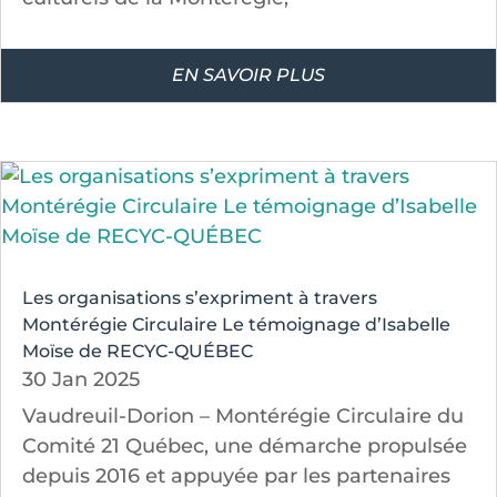
EN SAVOIR PLUS
Les organisations s’expriment à travers
Montérégie Circulaire Le témoignage d’Isabelle
Moïse de RECYC-QUÉBEC
30 Jan 2025
Vaudreuil-Dorion – Montérégie Circulaire du
Comité 21 Québec, une démarche propulsée
depuis 2016 et appuyée par les partenaires