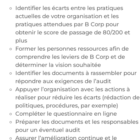
Identifier les écarts entre les pratiques
actuelles de votre organisation et les
pratiques attendues par B Corp pour
obtenir le score de passage de 80/200 et
plus
Former les personnes ressources afin de
comprendre les leviers de B Corp et de
déterminer la vision souhaitée
Identifier les documents à rassembler pour
répondre aux exigences de l’audit
Appuyer l’organisation avec les actions à
réaliser pour réduire les écarts (rédaction de
politiques, procédures, par exemple)
Compléter le questionnaire en ligne
Préparer les documents et les responsables
pour un éventuel audit
Assurer l’amélioration continue et le