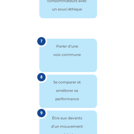
consommateurs avec
un souci éthique
Parler d’une
voix commune
Se comparer et
améliorer sa
performance
Être aux devants
d’un mouvement