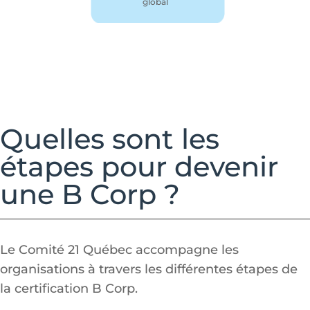
global
Quelles sont les
étapes pour devenir
une B Corp ?
Le Comité 21 Québec accompagne les
organisations à travers les différentes étapes de
la certification B Corp.