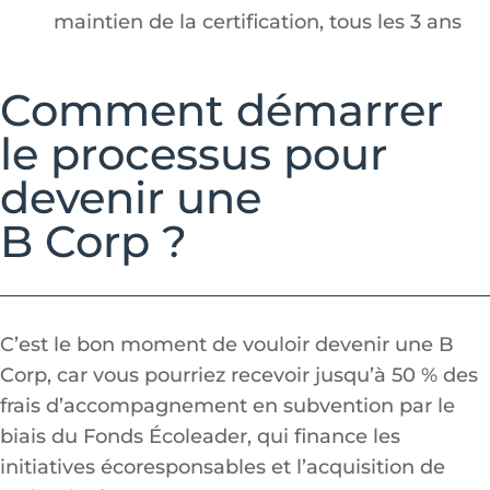
maintien de la certification, tous les 3 ans
Comment démarrer
le processus pour
devenir une
B Corp ?
C’est le bon moment de vouloir devenir une B
Corp, car vous pourriez recevoir jusqu’à 50 % des
frais d’accompagnement en subvention par le
biais du Fonds Écoleader, qui finance les
initiatives écoresponsables et l’acquisition de