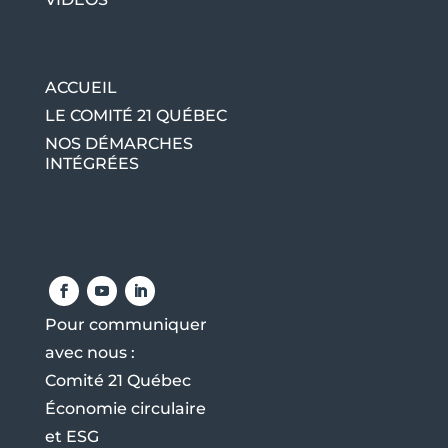
ACCUEIL
LE COMITÉ 21 QUÉBEC
NOS DÉMARCHES
INTÉGRÉES
Pour communiquer
avec nous :
Comité 21 Québec
Économie circulaire
et ESG