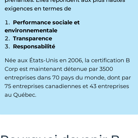
prenantes. Elles répondent aux plus hautes
exigences en termes de
Performance sociale et
environnementale
Transparence
Responsabilité
Née aux États-Unis en 2006, la certification B
Corp est maintenant détenue par 3500
entreprises dans 70 pays du monde, dont par
75 entreprises canadiennes et 43 entreprises
au Québec.