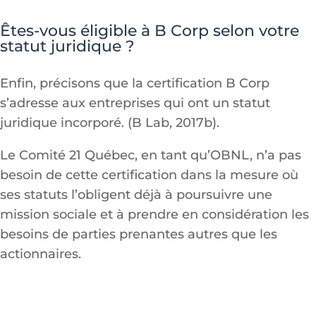
Êtes-vous éligible à B Corp selon votre
statut juridique ?
Enfin, précisons que la certification B Corp
s’adresse aux entreprises qui ont un statut
juridique incorporé. (B Lab, 2017b).
Le Comité 21 Québec, en tant qu’OBNL, n’a pas
besoin de cette certification dans la mesure où
ses statuts l’obligent déjà à poursuivre une
mission sociale et à prendre en considération les
besoins de parties prenantes autres que les
actionnaires.