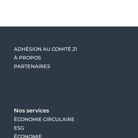
ADHÉSION AU COMITÉ 21
À PROPOS
PARTENAIRES
Nos services
ÉCONOMIE CIRCULAIRE
ESG
ÉCONOMIE