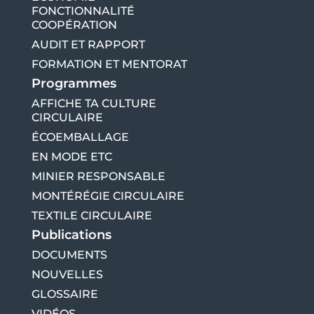
FONCTIONNALITÉ
COOPÉRATION
AUDIT ET RAPPORT
FORMATION ET MENTORAT
Programmes
AFFICHE TA CULTURE
CIRCULAIRE
ÉCOEMBALLAGE
EN MODE ETC
MINIER RESPONSABLE
MONTÉRÉGIE CIRCULAIRE
TEXTILE CIRCULAIRE
Publications
DOCUMENTS
NOUVELLES
GLOSSAIRE
VIDÉOS