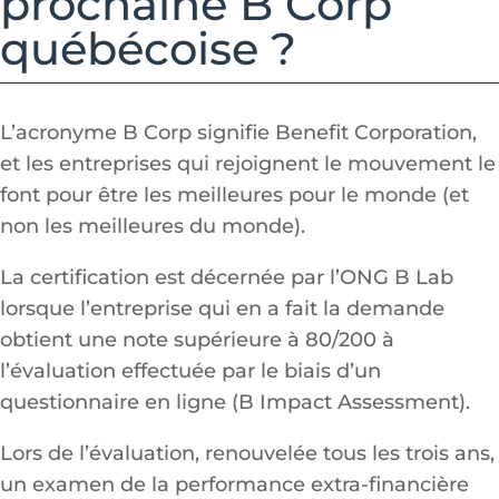
prochaine B Corp
québécoise ?
L’acronyme B Corp signifie Benefit Corporation,
et les entreprises qui rejoignent le mouvement le
font pour être les meilleures pour le monde (et
non les meilleures du monde).
La certification est décernée par l’ONG B Lab
lorsque l’entreprise qui en a fait la demande
obtient une note supérieure à 80/200 à
l’évaluation effectuée par le biais d’un
questionnaire en ligne (B Impact Assessment).
Lors de l’évaluation, renouvelée tous les trois ans,
un examen de la performance extra-financière