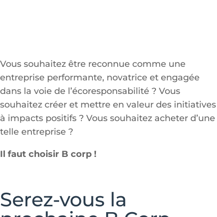
Vous souhaitez être reconnue comme une
entreprise performante, novatrice et engagée
dans la voie de l’écoresponsabilité ? Vous
souhaitez créer et mettre en valeur des initiatives
à impacts positifs ? Vous souhaitez acheter d’une
telle entreprise ?
Il faut choisir B corp !
Serez-vous la