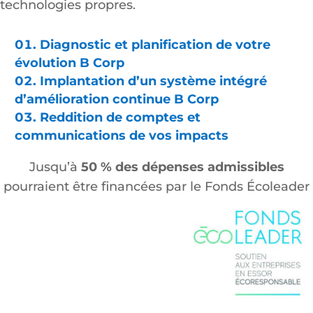
technologies propres.
Diagnostic et planification de votre
évolution B Corp
Implantation d’un système intégré
d’amélioration continue B Corp
Reddition de comptes et
communications de vos impacts
Jusqu’à
50 % des dépenses admissibles
pourraient être financées par le Fonds Écoleader