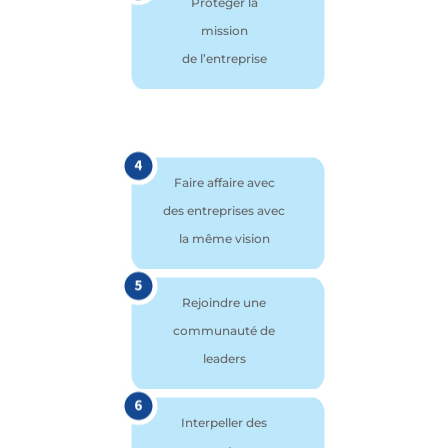
Protéger la
mission
de l’entreprise
Faire affaire avec
des entreprises avec
la même vision
Rejoindre une
communauté de
leaders
Interpeller des