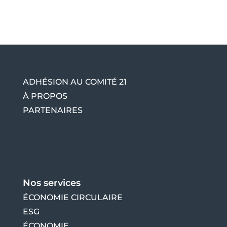
ADHÉSION AU COMITÉ 21
À PROPOS
PARTENAIRES
Nos services
ÉCONOMIE CIRCULAIRE
ESG
ÉCONOMIE