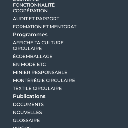
FONCTIONNALITÉ
COOPÉRATION
AUDIT ET RAPPORT
FORMATION ET MENTORAT
Programmes
AFFICHE TA CULTURE
CIRCULAIRE
ÉCOEMBALLAGE
EN MODE ETC
MINIER RESPONSABLE
MONTÉRÉGIE CIRCULAIRE
TEXTILE CIRCULAIRE
Publications
DOCUMENTS
NOUVELLES
GLOSSAIRE