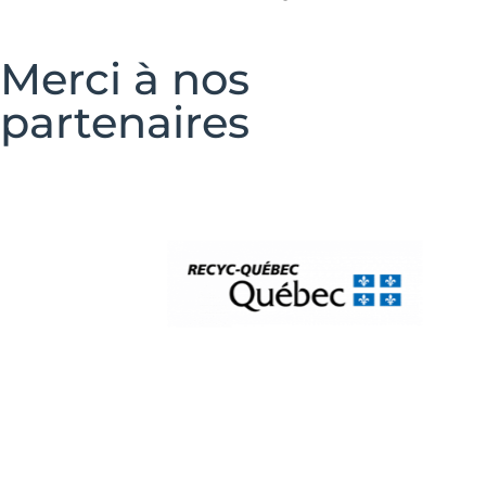
Merci à nos
partenaires