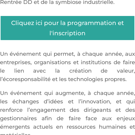
Rentrée DD et de la symbiose industrielle.
Cliquez ici pour la programmation et
l'inscription
Un événement qui permet, à chaque année, aux
entreprises, organisations et institutions de faire
le lien avec la création de valeur,
l’écoresponsabilité et les technologies propres.
Un événement qui augmente, à chaque année,
les échanges d’idées et l’innovation, et qui
renforce l’engagement des dirigeants et des
gestionnaires afin de faire face aux enjeux
émergents actuels en ressources humaines et