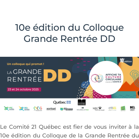
10e édition du Colloque
Grande Rentrée DD
Le Comité 21 Québec est fier de vous inviter à la
10e édition du Colloque de la Grande Rentrée du