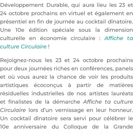
Développement Durable, qui aura lieu les 23 et
24 octobre prochains en virtuel et également en
présentiel en fin de journée au cocktail dînatoire.
Une 10e édition spéciale sous la dimension
culturelle en économie circulaire :
Affiche t
culture Circulaire
!
Rejoignez-nous les 23 et 24 octobre prochains
pour deux journées riches en conférences, panels
et où vous aurez la chance de voir les produits
artistiques écoconçus à partir de matières
résiduelles industrielles de nos artistes lauréats
et finalistes de la démarche
Affiche ta culture
Circulaire
lors d’un vernissage en leur honneur.
Un cocktail dînatoire sera servi pour célébrer le
10e anniversaire du Colloque de la Grande