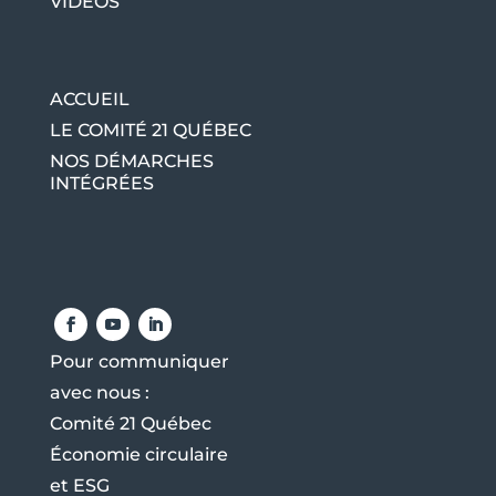
VIDÉOS
ACCUEIL
LE COMITÉ 21 QUÉBEC
NOS DÉMARCHES
INTÉGRÉES
Pour communiquer
avec nous :
Comité 21 Québec
Économie circulaire
et ESG