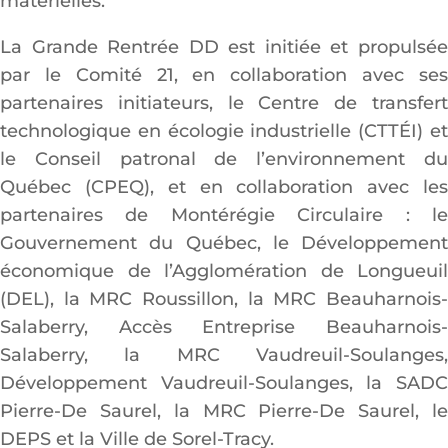
matérielles.
La Grande Rentrée DD est initiée et propulsée
par le Comité 21, en collaboration avec ses
partenaires initiateurs, le Centre de transfert
technologique en écologie industrielle (CTTÉI) et
le Conseil patronal de l’environnement du
Québec (CPEQ), et en collaboration avec les
partenaires de Montérégie Circulaire : le
Gouvernement du Québec, le Développement
économique de l’Agglomération de Longueuil
(DEL), la MRC Roussillon, la MRC Beauharnois-
Salaberry, Accès Entreprise Beauharnois-
Salaberry, la MRC Vaudreuil-Soulanges,
Développement Vaudreuil-Soulanges, la SADC
Pierre-De Saurel, la MRC Pierre-De Saurel, le
DEPS et la Ville de Sorel-Tracy.