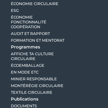
ÉCONOMIE CIRCULAIRE
ESG
ÉCONOMIE
FONCTIONNALITÉ
COOPÉRATION
AUDIT ET RAPPORT
FORMATION ET MENTORAT
Programmes
AFFICHE TA CULTURE
CIRCULAIRE
ÉCOEMBALLAGE
EN MODE ETC
MINIER RESPONSABLE
MONTÉRÉGIE CIRCULAIRE
TEXTILE CIRCULAIRE
Publications
DOCUMENTS