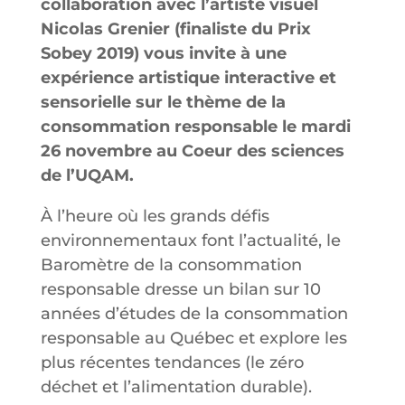
collaboration avec l’artiste visuel
Nicolas Grenier (finaliste du Prix
Sobey 2019) vous invite à une
expérience artistique interactive et
sensorielle sur le thème de la
consommation responsable le mardi
26 novembre au Coeur des sciences
de l’UQAM.
À l’heure où les grands défis
environnementaux font l’actualité, le
Baromètre de la consommation
responsable dresse un bilan sur 10
années d’études de la consommation
responsable au Québec et explore les
plus récentes tendances (le zéro
déchet et l’alimentation durable).