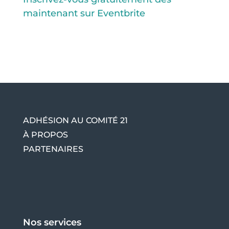
maintenant sur Eventbrite
ADHÉSION AU COMITÉ 21
À PROPOS
PARTENAIRES
Nos services