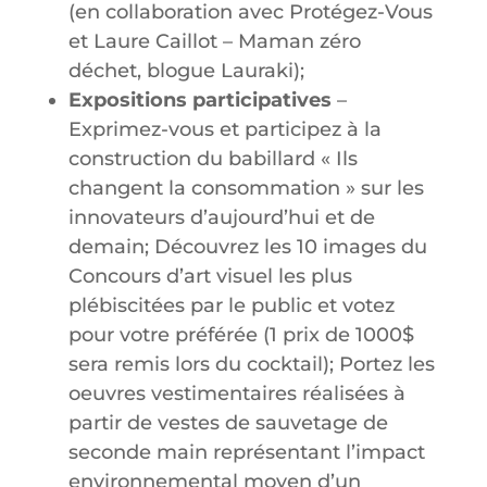
(en collaboration avec Protégez-Vous
et Laure Caillot – Maman zéro
déchet, blogue Lauraki);
Expositions participatives
–
Exprimez-vous et participez à la
construction du babillard « Ils
changent la consommation » sur les
innovateurs d’aujourd’hui et de
demain; Découvrez les 10 images du
Concours d’art visuel les plus
plébiscitées par le public et votez
pour votre préférée (1 prix de 1000$
sera remis lors du cocktail); Portez les
oeuvres vestimentaires réalisées à
partir de vestes de sauvetage de
seconde main représentant l’impact
environnemental moyen d’un