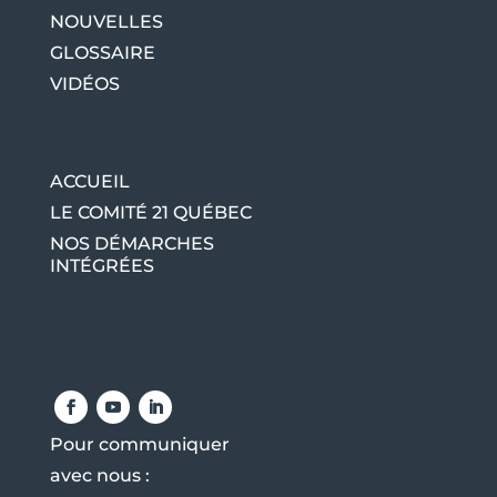
NOUVELLES
GLOSSAIRE
VIDÉOS
ACCUEIL
LE COMITÉ 21 QUÉBEC
NOS DÉMARCHES
INTÉGRÉES
Pour communiquer
avec nous :