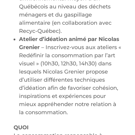
Québécois au niveau des déchets
ménagers et du gaspillage
alimentaire (en collaboration avec
Recyc-Québec).
Atelier d’idéation animé par Nicolas
Grenier
– Inscrivez-vous aux ateliers «
Redéfinir la consommation par l’art
visuel » (10h30, 12h30, 14h30) dans
lesquels Nicolas Grenier propose
d’utiliser différentes techniques
d’idéation afin de favoriser cohésion,
inspirations et expériences pour
mieux appréhender notre relation à
la consommation.
QUOI