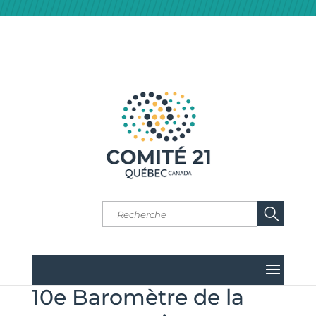
10e Baromètre de la