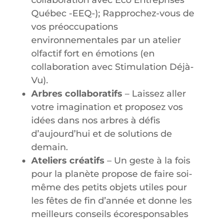
collaboration avec Éco Entreprises
Québec -EEQ-); Rapprochez-vous de
vos préoccupations
environnementales par un atelier
olfactif fort en émotions (en
collaboration avec Stimulation Déjà-
Vu).
Arbres collaboratifs
– Laissez aller
votre imagination et proposez vos
idées dans nos arbres à défis
d’aujourd’hui et de solutions de
demain.
Ateliers créatifs
– Un geste à la fois
pour la planète propose de faire soi-
même des petits objets utiles pour
les fêtes de fin d’année et donne les
meilleurs conseils écoresponsables