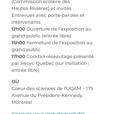
(Commission scolaire des
Hautes-Rivières) et invités
Entrevues avec porte-paroles et
intervenants
12h00
Ouverture de l’exposition au
grand public (entrée libre)
16h00
Fermeture de l’exposition au
grand public
17h00
Cocktail réseautage présenté
par Recyc-Québec (sur invitation :
entrée libre)
OÙ
Coeur des sciences de l’UQAM – 175
Avenue du Président-Kennedy,
Montréal
Inscrivez-vous gratuitement dès