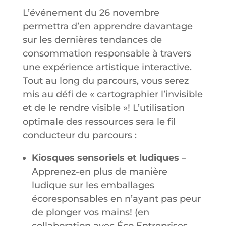
L’événement du 26 novembre
permettra d’en apprendre davantage
sur les dernières tendances de
consommation responsable à travers
une expérience artistique interactive.
Tout au long du parcours, vous serez
mis au défi de « cartographier l’invisible
et de le rendre visible »! L’utilisation
optimale des ressources sera le fil
conducteur du parcours :
Kiosques sensoriels et ludiques
–
Apprenez-en plus de manière
ludique sur les emballages
écoresponsables en n’ayant pas peur
de plonger vos mains! (en