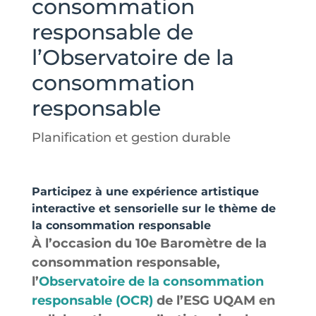
consommation
responsable de
l’Observatoire de la
consommation
responsable
Planification et gestion durable
Participez à une expérience artistique
interactive et sensorielle sur le thème de
la consommation responsable
À l’occasion du 10e Baromètre de la
consommation responsable,
l’
Observatoire de la consommation
responsable (OCR)
de l’ESG UQAM en