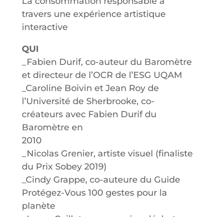
La consommation responsable à
travers une expérience artistique
interactive
QUI
_Fabien Durif, co-auteur du Baromètre
et directeur de l’OCR de l’ESG UQAM
_Caroline Boivin et Jean Roy de
l’Université de Sherbrooke, co-
créateurs avec Fabien Durif du
Baromètre en
2010
_Nicolas Grenier, artiste visuel (finaliste
du Prix Sobey 2019)
_Cindy Grappe, co-auteure du Guide
Protégez-Vous 100 gestes pour la
planète