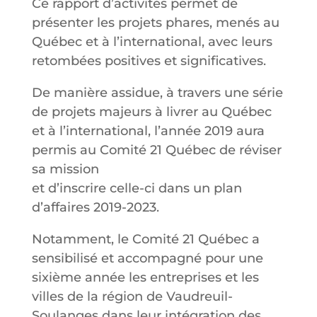
Ce rapport d’activités permet de
présenter les projets phares, menés au
Québec et à l’international, avec leurs
retombées positives et significatives.
De manière assidue, à travers une série
de projets majeurs à livrer au Québec
et à l’international, l’année 2019 aura
permis au Comité 21 Québec de réviser
sa mission
et d’inscrire celle-ci dans un plan
d’affaires 2019-2023.
Notamment, le Comité 21 Québec a
sensibilisé et accompagné pour une
sixième année les entreprises et les
villes de la région de Vaudreuil-
Soulanges dans leur intégration des