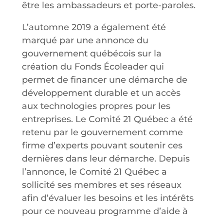
être les ambassadeurs et porte-paroles.
L’automne 2019 a également été
marqué par une annonce du
gouvernement québécois sur la
création du Fonds Écoleader qui
permet de financer une démarche de
développement durable et un accès
aux technologies propres pour les
entreprises. Le Comité 21 Québec a été
retenu par le gouvernement comme
firme d’experts pouvant soutenir ces
dernières dans leur démarche. Depuis
l’annonce, le Comité 21 Québec a
sollicité ses membres et ses réseaux
afin d’évaluer les besoins et les intérêts
pour ce nouveau programme d’aide à