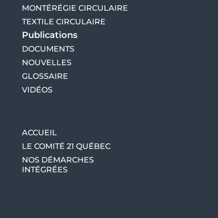
MONTÉRÉGIE CIRCULAIRE
TEXTILE CIRCULAIRE
Publications
DOCUMENTS
NOUVELLES
GLOSSAIRE
VIDÉOS
ACCUEIL
LE COMITÉ 21 QUÉBEC
NOS DÉMARCHES
INTÉGRÉES