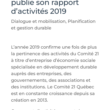
publie son rapport
d’activités 2019
Dialogue et mobilisation
,
Planification
et gestion durable
L’année 2019 confirme une fois de plus
la pertinence des activités du Comité 21
à titre d’entreprise d’économie sociale
spécialisée en développement durable
auprès des entreprises, des
gouvernements, des associations et
des institutions. Le Comité 21 Québec
est en constante croissance depuis sa
création en 2013.