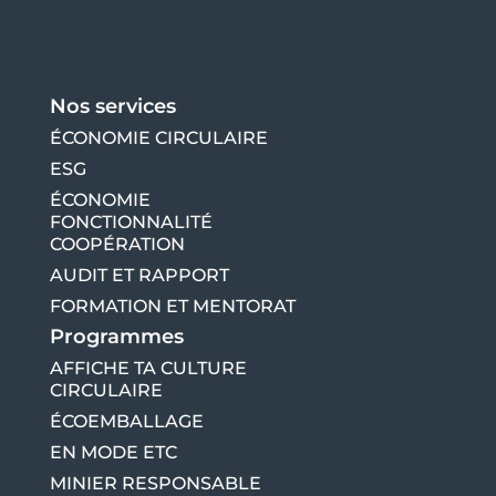
Nos services
ÉCONOMIE CIRCULAIRE
ESG
ÉCONOMIE
FONCTIONNALITÉ
COOPÉRATION
AUDIT ET RAPPORT
FORMATION ET MENTORAT
Programmes
AFFICHE TA CULTURE
CIRCULAIRE
ÉCOEMBALLAGE
EN MODE ETC
MINIER RESPONSABLE