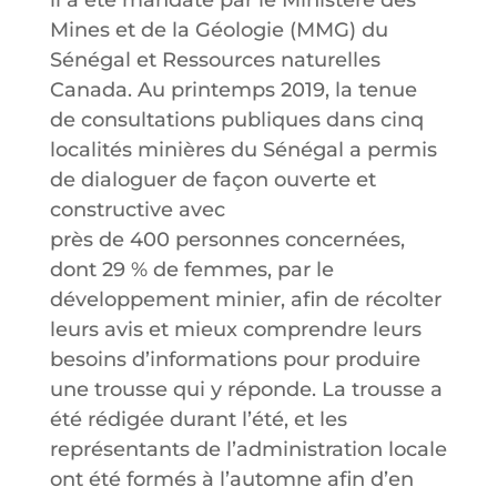
il a été mandaté par le Ministère des
Mines et de la Géologie (MMG) du
Sénégal et Ressources naturelles
Canada. Au printemps 2019, la tenue
de consultations publiques dans cinq
localités minières du Sénégal a permis
de dialoguer de façon ouverte et
constructive avec
près de 400 personnes concernées,
dont 29 % de femmes, par le
développement minier, afin de récolter
leurs avis et mieux comprendre leurs
besoins d’informations pour produire
une trousse qui y réponde. La trousse a
été rédigée durant l’été, et les
représentants de l’administration locale
ont été formés à l’automne afin d’en