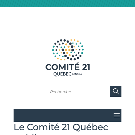
Le Comité 21 Québec