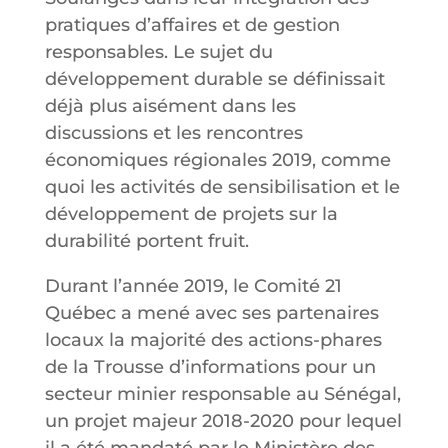
pratiques d’affaires et de gestion
responsables. Le sujet du
développement durable se définissait
déjà plus aisément dans les
discussions et les rencontres
économiques régionales 2019, comme
quoi les activités de sensibilisation et le
développement de projets sur la
durabilité portent fruit.
Durant l’année 2019, le Comité 21
Québec a mené avec ses partenaires
locaux la majorité des actions-phares
de la Trousse d’informations pour un
secteur minier responsable au Sénégal,
un projet majeur 2018-2020 pour lequel