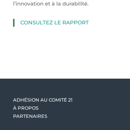
l’innovation et à la durabilité.
CONSULTEZ LE RAPPORT
ADHÉSION AU COMITÉ 21
À PROPOS
PARTENAIRES