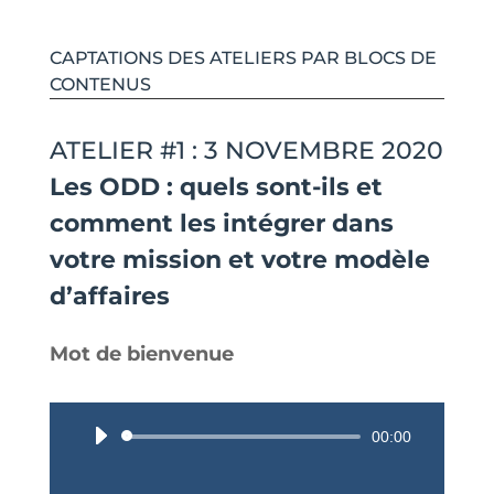
CAPTATIONS DES ATELIERS PAR BLOCS DE
CONTENUS
ATELIER #1 : 3 NOVEMBRE 2020
Les ODD : quels sont-ils et
comment les intégrer dans
votre mission et votre modèle
d’affaires
Mot de bienvenue
Lecteur
00:00
audio