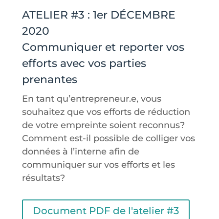
ATELIER #3 : 1er DÉCEMBRE
2020
Communiquer et reporter vos
efforts avec vos parties
prenantes
En tant qu’entrepreneur.e, vous
souhaitez que vos efforts de réduction
de votre empreinte soient reconnus?
Comment est-il possible de colliger vos
données à l’interne afin de
communiquer sur vos efforts et les
résultats?
Document PDF de l'atelier #3