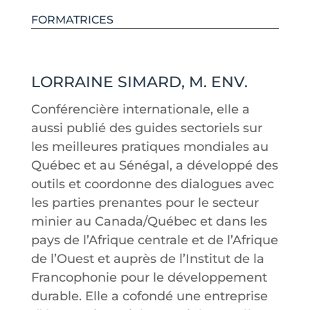
FORMATRICES
LORRAINE SIMARD, M. ENV.
Conférencière internationale, elle a
aussi publié des guides sectoriels sur
les meilleures pratiques mondiales au
Québec et au Sénégal, a développé des
outils et coordonne des dialogues avec
les parties prenantes pour le secteur
minier au Canada/Québec et dans les
pays de l’Afrique centrale et de l’Afrique
de l’Ouest et auprès de l’Institut de la
Francophonie pour le développement
durable. Elle a cofondé une entreprise