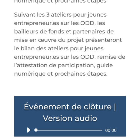
numérique et prochaines étapes
Suivant les 3 ateliers pour jeunes
entrepreneur.es sur les ODD, les
bailleurs de fonds et partenaires de
mise en œuvre du projet présenteront
le bilan des ateliers pour jeunes
entrepreneur.es sur les ODD, remise de
l’attestation de participation, guide
numérique et prochaines étapes.
Événement de clôture |
Version audio
Lecteur
00:00
audio