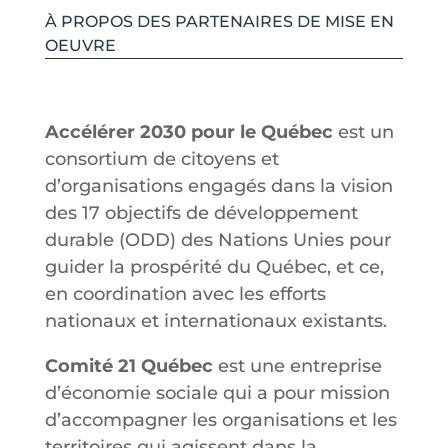
À PROPOS DES PARTENAIRES DE MISE EN
OEUVRE
Accélérer 2030 pour le Québec
est un
consortium de citoyens et
d’organisations engagés dans la vision
des 17 objectifs de développement
durable (ODD) des Nations Unies pour
guider la prospérité du Québec, et ce,
en coordination avec les efforts
nationaux et internationaux existants.
Comité 21 Québec
est une entreprise
d’économie sociale qui a pour mission
d’accompagner les organisations et les
territoires qui agissent dans la