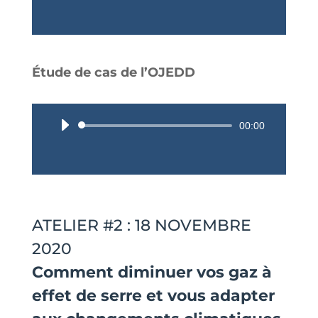
audio
Étude de cas de l’OJEDD
Lecteur
00:00
audio
ATELIER #2 : 18 NOVEMBRE
2020
Comment diminuer vos gaz à
effet de serre et vous adapter