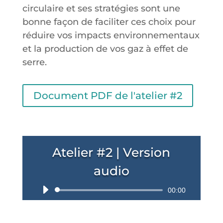
circulaire et ses stratégies sont une
bonne façon de faciliter ces choix pour
réduire vos impacts environnementaux
et la production de vos gaz à effet de
serre.
Document PDF de l'atelier #2
Atelier #2 | Version
audio
Lecteur
00:00
audio