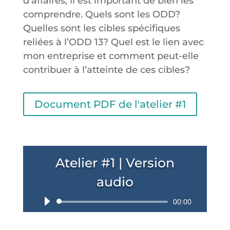
d’affaires, il est important de bien les
comprendre. Quels sont les ODD?
Quelles sont les cibles spécifiques
reliées à l’ODD 13? Quel est le lien avec
mon entreprise et comment peut-elle
contribuer à l’atteinte de ces cibles?
Document PDF de l'atelier #1
Atelier #1 | Version
audio
Lecteur
00:00
audio