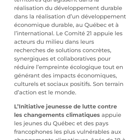
réalisation du développement durable
dans la réalisation d’un développement
économique durable, au Québec et à
l’international. Le Comité 21 appuie les
acteurs du milieu dans leurs
recherches de solutions concrètes,
synergiques et collaboratives pour
réduire l’empreinte écologique tout en
générant des impacts économiques,
culturels et sociaux positifs. Son terrain
d’action est le monde.
L’Initiative jeunesse de lutte contre
les changements climatiques
appuie
les jeunes du Québec et des pays
francophones les plus vulnérables aux