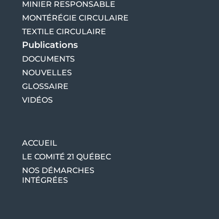
MINIER RESPONSABLE
MONTÉRÉGIE CIRCULAIRE
TEXTILE CIRCULAIRE
Publications
DOCUMENTS
NOUVELLES
GLOSSAIRE
VIDÉOS
ACCUEIL
LE COMITÉ 21 QUÉBEC
NOS DÉMARCHES
INTÉGRÉES