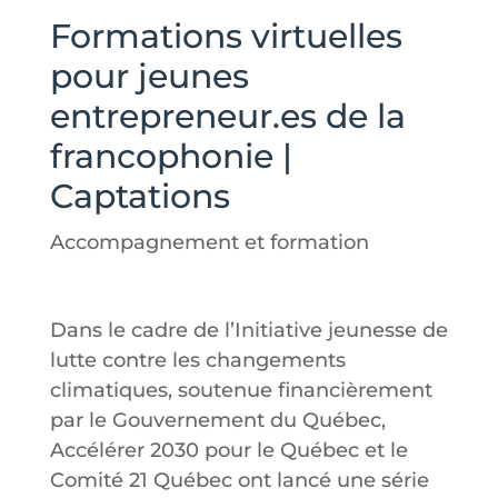
Formations virtuelles
pour jeunes
entrepreneur.es de la
francophonie |
Captations
Accompagnement et formation
Dans le cadre de l’Initiative jeunesse de
lutte contre les changements
climatiques, soutenue financièrement
par le Gouvernement du Québec,
Accélérer 2030 pour le Québec et le
Comité 21 Québec ont lancé une série