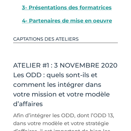
3- Présentations des formatrices
4- Partenaires de mise en oeuvre
CAPTATIONS DES ATELIERS
ATELIER #1 : 3 NOVEMBRE 2020
Les ODD : quels sont-ils et
comment les intégrer dans
votre mission et votre modèle
d’affaires
Afin d’intégrer les ODD, dont l’ODD 13,
dans votre modèle et votre stratégie