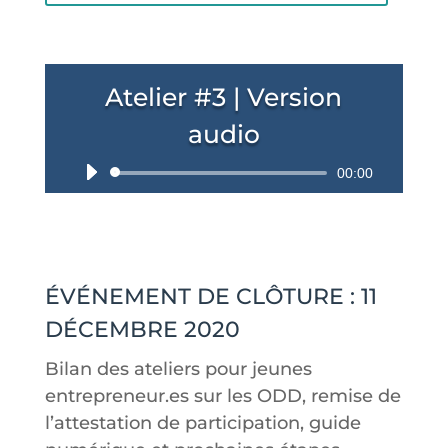
Atelier #3 | Version
audio
Lecteur
00:00
audio
ÉVÉNEMENT DE CLÔTURE : 11
DÉCEMBRE 2020
Bilan des ateliers pour jeunes
entrepreneur.es sur les ODD, remise de
l’attestation de participation, guide