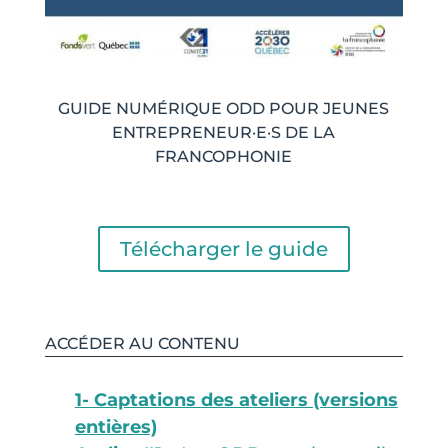
GUIDE NUMÉRIQUE ODD POUR JEUNES
ENTREPRENEUR·E·S DE LA
FRANCOPHONIE
Télécharger le guide
ACCÉDER AU CONTENU
1- Captations des ateliers (versions
entières)