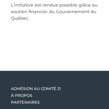
L’initiative est rendue possible grâce au
soutien financier du Gouvernement du
Québec.
ADHÉSION AU COMITÉ 21
À PROPOS
PARTENAIRES