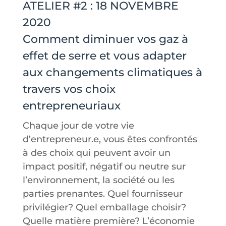
ATELIER #2 : 18 NOVEMBRE
2020
Comment diminuer vos gaz à
effet de serre et vous adapter
aux changements climatiques à
travers vos choix
entrepreneuriaux
Chaque jour de votre vie
d’entrepreneur.e, vous êtes confrontés
à des choix qui peuvent avoir un
impact positif, négatif ou neutre sur
l’environnement, la société ou les
parties prenantes. Quel fournisseur
privilégier? Quel emballage choisir?
Quelle matière première? L’économie