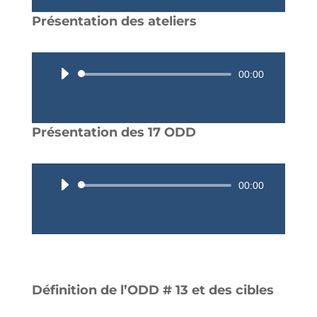
Présentation des ateliers
Lecteur
00:00
audio
Présentation des 17 ODD
Lecteur
00:00
audio
Définition de l’ODD # 13 et des cibles