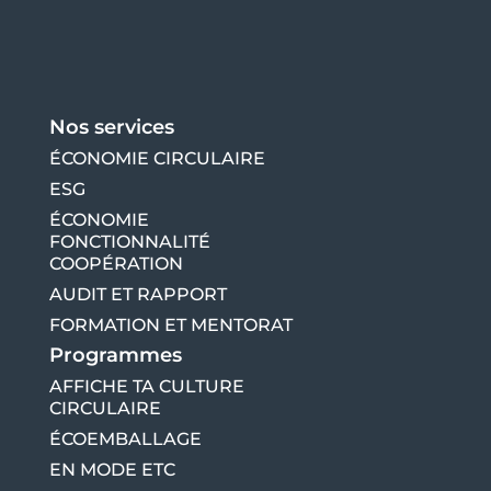
Nos services
ÉCONOMIE CIRCULAIRE
ESG
ÉCONOMIE
FONCTIONNALITÉ
COOPÉRATION
AUDIT ET RAPPORT
FORMATION ET MENTORAT
Programmes
AFFICHE TA CULTURE
CIRCULAIRE
ÉCOEMBALLAGE
EN MODE ETC