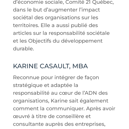
d’économie sociale, Comité 21 Québec,
dans le but d’augmenter l’impact
sociétal des organisations sur les
territoires. Elle a aussi publié des
articles sur la responsabilité sociétale
et les Objectifs du développement
durable.
KARINE CASAULT, MBA
Reconnue pour intégrer de façon
stratégique et adaptée la
responsabilité au cœur de l’ADN des
organisations, Karine sait également
comment la communiquer. Après avoir
œuvré à titre de conseillère et
consultante auprès des entreprises,