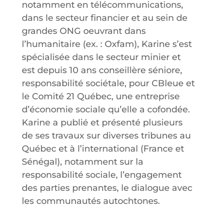
notamment en télécommunications,
dans le secteur financier et au sein de
grandes ONG oeuvrant dans
l’humanitaire (ex. : Oxfam), Karine s’est
spécialisée dans le secteur minier et
est depuis 10 ans conseillère séniore,
responsabilité sociétale, pour CBleue et
le Comité 21 Québec, une entreprise
d’économie sociale qu’elle a cofondée.
Karine a publié et présenté plusieurs
de ses travaux sur diverses tribunes au
Québec et à l’international (France et
Sénégal), notamment sur la
responsabilité sociale, l’engagement
des parties prenantes, le dialogue avec
les communautés autochtones.