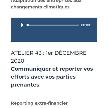
Adaptation des entreprises aux
changements climatiques
Lecteur
00:00
audio
ATELIER #3 : 1er DÉCEMBRE
2020
Communiquer et reporter vos
efforts avec vos parties
prenantes
Reporting extra-financier