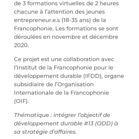
de 3 formations virtuelles de 2 heures
chacune à l’attention des jeunes
entrepreneur.e.s (18-35 ans) de la
Francophonie. Les formations se sont
déroulées en novembre et décembre
2020.
Ce projet est une collaboration avec
l’Institut de la Francophonie pour le
développement durable (IFDD), organe
subsidiaire de l’Organisation
Internationale de la Francophonie
(OIF).
Thématique : intégrer l’objectif de
développement durable #13 (ODD) à
sa stratégie d’affaires.