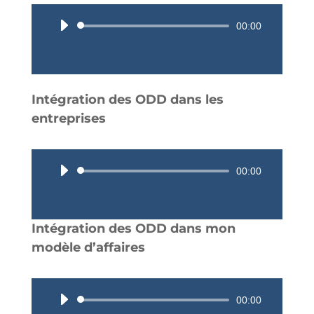
Lecteur
00:00
audio
Intégration des ODD dans les
entreprises
Lecteur
00:00
audio
Intégration des ODD dans mon
modèle d’affaires
Lecteur
00:00