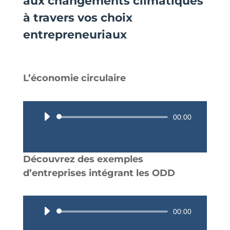
aux changements climatiques
à travers vos choix
entrepreneuriaux
L’économie circulaire
Lecteur
00:00
audio
Découvrez des exemples
d’entreprises intégrant les ODD
Lecteur
00:00
audio