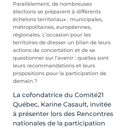
Parallèlement, de nombreuses
élections se préparent à différents
échelons territoriaux : municipales,
métropolitaines, européennes,
régionales. L’occasion pour les
territoires de dresser un bilan de leurs
actions de concertation et de se
questionner sur l’avenir : quelles sont
leurs recommandations et leurs
propositions pour la participation de
demain ?
La cofondatrice du Comité21
Québec, Karine Casault, invitée
à présenter lors des Rencontres
nationales de la participation