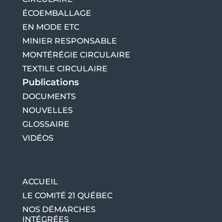
ÉCOEMBALLAGE
EN MODE ETC
MINIER RESPONSABLE
MONTÉRÉGIE CIRCULAIRE
TEXTILE CIRCULAIRE
Publications
DOCUMENTS
NOUVELLES
GLOSSAIRE
VIDÉOS
ACCUEIL
LE COMITÉ 21 QUÉBEC
NOS DÉMARCHES
INTÉGRÉES