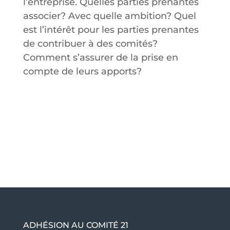
l’entreprise. Quelles parties prenantes
associer? Avec quelle ambition? Quel
est l’intérêt pour les parties prenantes
de contribuer à des comités?
Comment s’assurer de la prise en
compte de leurs apports?
ADHÉSION AU COMITÉ 21