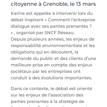
citoyenne à Grenoble, le 13 mars
Karine est appelée à intervenir lors du
débat inspirant « Comment l’entreprise
dialogue avec ses parties prenantes ?
« , organisé par SNCF Réseau.
Depuis plusieurs années, les enjeux de
responsabilité environnementale et les
obligations qui en découlent, la
demande du public et des clients d’une
meilleure prise en compte des enjeux
sociétaux par les entreprises ont
conduit à des évolutions importantes.
Dans ce contexte, le débat est orienté
sur les enjeux de l’association des
parties prenantes à la stratégie de