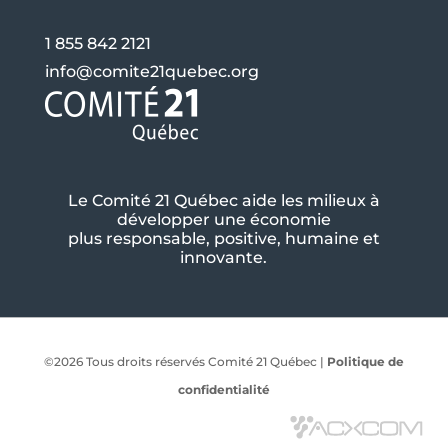
1 855 842 2121
info@comite21quebec.org
Le Comité 21 Québec aide les milieux à
développer une économie
plus responsable, positive, humaine et
innovante.
©2026 Tous droits réservés Comité 21 Québec |
Politique de
confidentialité