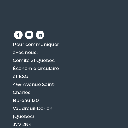
Pour communiquer
avec nous :
Comité 21 Québec
Économie circulaire
et ESG
469 Avenue Saint-
Charles
Bureau 130
Vaudreuil-Dorion
(Québec)
J7V 2N4