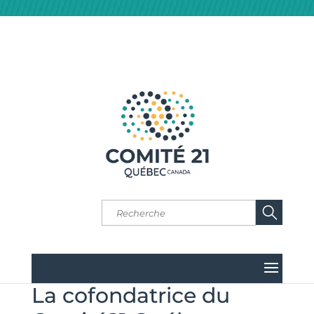
La cofondatrice du