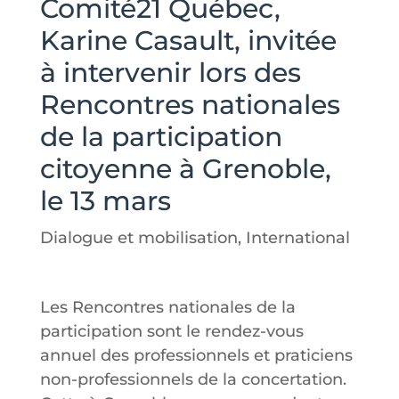
Comité21 Québec,
Karine Casault, invitée
à intervenir lors des
Rencontres nationales
de la participation
citoyenne à Grenoble,
le 13 mars
Dialogue et mobilisation
,
International
Les Rencontres nationales de la
participation sont le rendez-vous
annuel des professionnels et praticiens
non-professionnels de la concertation.