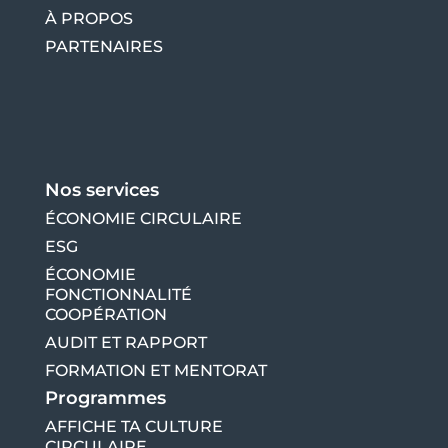
À PROPOS
PARTENAIRES
Nos services
ÉCONOMIE CIRCULAIRE
ESG
ÉCONOMIE
FONCTIONNALITÉ
COOPÉRATION
AUDIT ET RAPPORT
FORMATION ET MENTORAT
Programmes
AFFICHE TA CULTURE
CIRCULAIRE