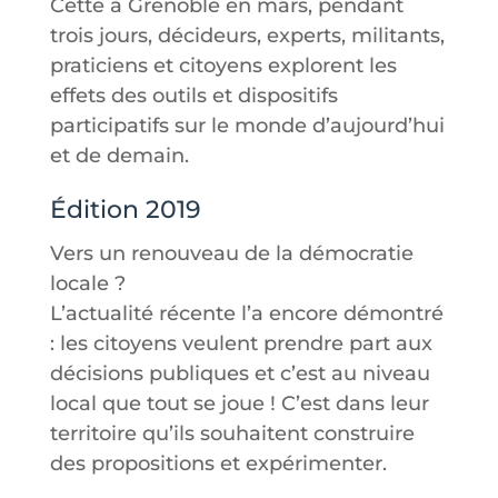
Cette à Grenoble en mars, pendant
trois jours, décideurs, experts, militants,
praticiens et citoyens explorent les
effets des outils et dispositifs
participatifs sur le monde d’aujourd’hui
et de demain.
Édition 2019
Vers un renouveau de la démocratie
locale ?
L’actualité récente l’a encore démontré
: les citoyens veulent prendre part aux
décisions publiques et c’est au niveau
local que tout se joue ! C’est dans leur
territoire qu’ils souhaitent construire
des propositions et expérimenter.