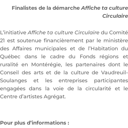
Finalistes de la démarche
Affiche ta culture
Circulaire
L’initiative
Affiche ta culture Circulaire
du Comit
21 est soutenue financièrement par le ministère
des Affaires municipales et de l’Habitation du
Québec dans le cadre du Fonds régions et
ruralité en Montérégie, les partenaires dont le
Conseil des arts et de la culture de Vaudreuil-
Soulanges et les entreprises participantes
engagées dans la voie de la circularité et le
Centre d’artistes Agrégat.
Pour plus d’informations :