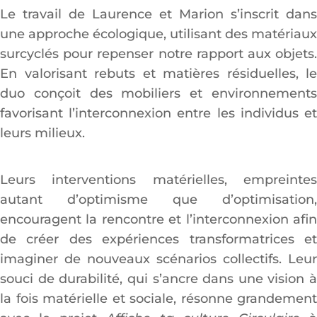
Le travail de Laurence et Marion s’inscrit dans
une approche écologique, utilisant des matériaux
surcyclés pour repenser notre rapport aux objets.
En valorisant rebuts et matières résiduelles, le
duo conçoit des mobiliers et environnements
favorisant l’interconnexion entre les individus et
leurs milieux.
Leurs interventions matérielles, empreintes
autant d’optimisme que d’optimisation,
encouragent la rencontre et l’interconnexion afin
de créer des expériences transformatrices et
imaginer de nouveaux scénarios collectifs. Leur
souci de durabilité, qui s’ancre dans une vision à
la fois matérielle et sociale, résonne grandement