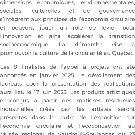
dimensions économiques, environnementales,
sociales, culturelles et de gouvernance
s’intègrent aux principes de l’économie circulaire
et peuvent jouer un rôle de levier pour
l’innovation et ainsi accélérer la transition
socioéconomique. La démarche vise à
promouvoir la culture de la circularité au Québec.
Les 8 finalistes de l’appel à projets ont été
annoncés en janvier 2025. Le dévoilement des
lauréats pour la présentation des réalisations
aura lieu le 17 juin 2025. Les produits artistiques
écoconçus à partir des matières résiduelles
industrielles créés par les artistes seront
présentés dans le cadre de l’exposition sur
l’économie circulaire et l’écoconception au
Musée régional de Vaudreuil-Soulanges du 23