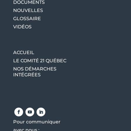
DOCUMENTS
NOUVELLES
GLOSSAIRE
VIDÉOS
ACCUEIL
LE COMITÉ 21 QUÉBEC
NOS DÉMARCHES
INTÉGRÉES
Pour communiquer
avec nous :