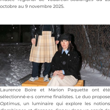
octobre au 9 novembre 2025.
Laurence Boire et Marion Paquette ont été
sélectionné•e•s comme finalistes. Le duo propose
Optimus
, un luminaire qui explore les notions