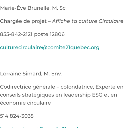
Marie-Ève Brunelle, M. Sc.
Chargée de projet –
Affiche ta culture Circulaire
855-842-2121 poste 12806
culturecirculaire@comite21quebec.org
Lorraine Simard, M. Env.
Codirectrice générale – cofondatrice, Experte en
conseils stratégiques en leadership ESG et en
économie circulaire
514 824-3035