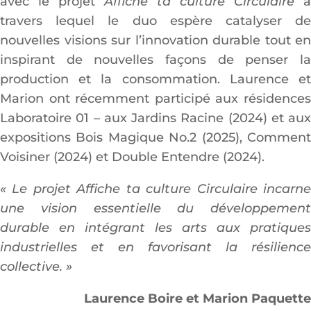
avec le projet
Affiche ta culture Circulaire
à
travers lequel le duo espère catalyser de
nouvelles visions sur l’innovation durable tout en
inspirant de nouvelles façons de penser la
production et la consommation. Laurence et
Marion ont récemment participé aux résidences
Laboratoire 01 – aux Jardins Racine (2024) et aux
expositions Bois Magique No.2 (2025), Comment
Voisiner (2024) et Double Entendre (2024).
« Le projet Affiche ta culture Circulaire incarne
une vision essentielle du développement
durable en intégrant les arts aux pratiques
industrielles et en favorisant la résilience
collective. »
Laurence Boire et Marion Paquette