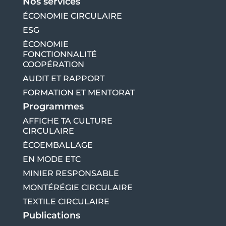
Nos services
ÉCONOMIE CIRCULAIRE
ESG
ÉCONOMIE
FONCTIONNALITÉ
COOPÉRATION
AUDIT ET RAPPORT
FORMATION ET MENTORAT
Programmes
AFFICHE TA CULTURE
CIRCULAIRE
ÉCOEMBALLAGE
EN MODE ETC
MINIER RESPONSABLE
MONTÉRÉGIE CIRCULAIRE
TEXTILE CIRCULAIRE
Publications