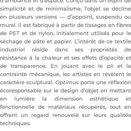
d’ambiance et d’espace. Conçu dans un esprit de
simplicité et de minimalisme, l’objet se décline
en plusieurs versions — d’appoint, suspendu ou
mural. Il est fabriqué à partir de tissages en fibres
de PET et de nylon, initialement utilisés pour le
séchage de pâte et papier. L’intérêt de ce textile
industriel réside dans ses propriétés de
résistance à la chaleur et ses effets d’opacité et
de transparence. En jouant avec le pli et la
contrainte mécanique, les artistes en révèlent le
caractère sculptural.
Optimus
porte une réflexion
écoresponsable sur le design d’objet en mettant
en lumière la dimension esthétique et
fonctionnelle de matériaux récupérés, tout en
offrant un regard renouvelé sur leurs qualités
techniques.