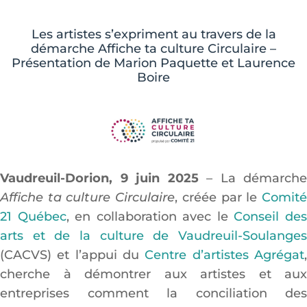
Les artistes s’expriment au travers de la
démarche Affiche ta culture Circulaire –
Présentation de Marion Paquette et Laurence
Boire
Vaudreuil-Dorion, 9 juin 2025
– La démarche
Affiche ta culture Circulaire
, créée par le
Comit
21 Québec
, en collaboration avec le
Conseil de
arts et de la culture de Vaudreuil-Soulanges
(CACVS) et l’appui du
Centre d’artistes Agrégat
cherche à démontrer aux artistes et aux
entreprises comment la conciliation des