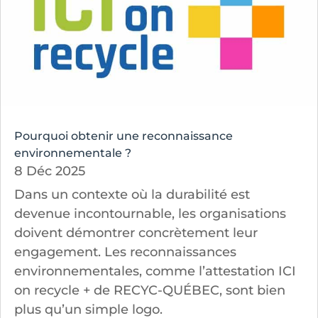
Pourquoi obtenir une reconnaissance
environnementale ?
8 Déc 2025
Dans un contexte où la durabilité est
devenue incontournable, les organisations
doivent démontrer concrètement leur
engagement. Les reconnaissances
environnementales, comme l’attestation ICI
on recycle + de RECYC-QUÉBEC, sont bien
plus qu’un simple logo.