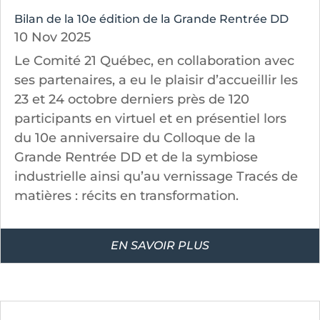
Bilan de la 10e édition de la Grande Rentrée DD
10 Nov 2025
Le Comité 21 Québec, en collaboration avec
ses partenaires, a eu le plaisir d’accueillir les
23 et 24 octobre derniers près de 120
participants en virtuel et en présentiel lors
du 10e anniversaire du Colloque de la
Grande Rentrée DD et de la symbiose
industrielle ainsi qu’au vernissage Tracés de
matières : récits en transformation.
EN SAVOIR PLUS