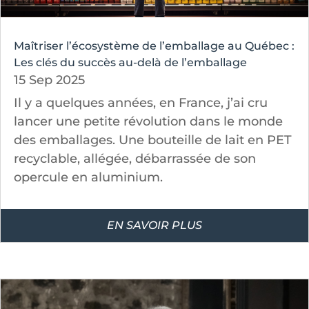
Maîtriser l’écosystème de l’emballage au Québec :
Les clés du succès au-delà de l’emballage
15 Sep 2025
Il y a quelques années, en France, j’ai cru
lancer une petite révolution dans le monde
des emballages. Une bouteille de lait en PET
recyclable, allégée, débarrassée de son
opercule en aluminium.
EN SAVOIR PLUS