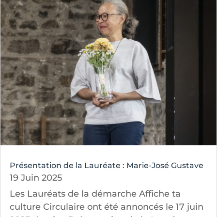
Présentation de la Lauréate : Marie-José Gustave
19 Juin 2025
Les Lauréats de la démarche Affiche ta
culture Circulaire ont été annoncés le 17 juin