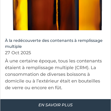
À la redécouverte des contenants à remplissage
multiple
27 Oct 2025
À une certaine époque, tous les contenants
étaient à remplissage multiple (CRM). La
consommation de diverses boissons à
domicile ou à l’extérieur était en bouteilles
de verre ou encore en fût.
EN SAVOIR PLUS