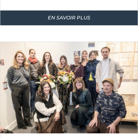
EN SAVOIR PLUS