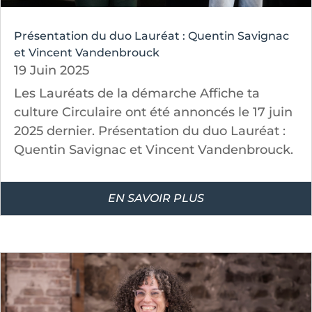
Présentation du duo Lauréat : Quentin Savignac
et Vincent Vandenbrouck
19 Juin 2025
Les Lauréats de la démarche Affiche ta
culture Circulaire ont été annoncés le 17 juin
2025 dernier. Présentation du duo Lauréat :
Quentin Savignac et Vincent Vandenbrouck.
EN SAVOIR PLUS