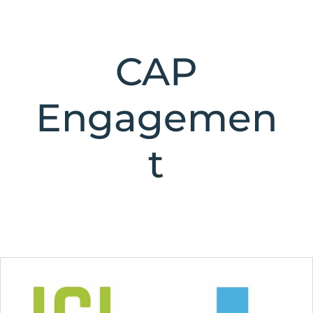
CAP
Engagemen
t