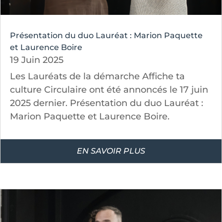
Présentation du duo Lauréat : Marion Paquette
et Laurence Boire
19 Juin 2025
Les Lauréats de la démarche Affiche ta
culture Circulaire ont été annoncés le 17 juin
2025 dernier. Présentation du duo Lauréat :
Marion Paquette et Laurence Boire.
EN SAVOIR PLUS