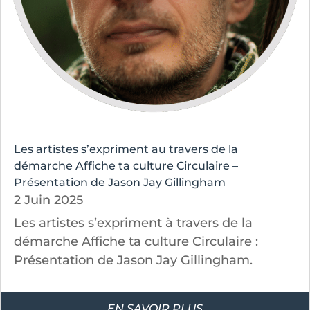
Les artistes s’expriment au travers de la
démarche Affiche ta culture Circulaire –
Présentation de Jason Jay Gillingham
2 Juin 2025
Les artistes s’expriment à travers de la
démarche Affiche ta culture Circulaire :
Présentation de Jason Jay Gillingham.
EN SAVOIR PLUS