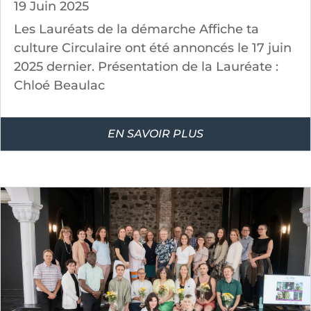
19 Juin 2025
Les Lauréats de la démarche Affiche ta
culture Circulaire ont été annoncés le 17 juin
2025 dernier. Présentation de la Lauréate :
Chloé Beaulac
EN SAVOIR PLUS