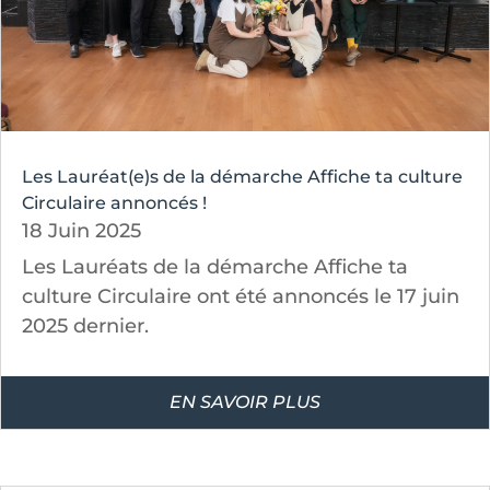
Les Lauréat(e)s de la démarche Affiche ta culture
Circulaire annoncés !
18 Juin 2025
Les Lauréats de la démarche Affiche ta
culture Circulaire ont été annoncés le 17 juin
2025 dernier.
EN SAVOIR PLUS