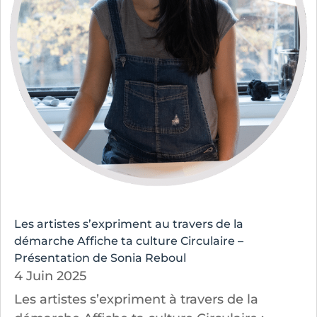
Les artistes s’expriment au travers de la
démarche Affiche ta culture Circulaire –
Présentation de Sonia Reboul
4 Juin 2025
Les artistes s’expriment à travers de la