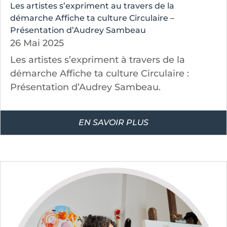
Les artistes s’expriment au travers de la
démarche Affiche ta culture Circulaire –
Présentation d’Audrey Sambeau
26 Mai 2025
Les artistes s’expriment à travers de la
démarche Affiche ta culture Circulaire :
Présentation d’Audrey Sambeau.
EN SAVOIR PLUS