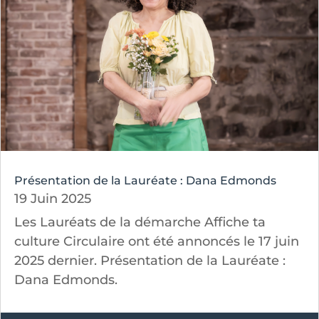
Présentation de la Lauréate : Dana Edmonds
19 Juin 2025
Les Lauréats de la démarche Affiche ta
culture Circulaire ont été annoncés le 17 juin
2025 dernier. Présentation de la Lauréate :
Dana Edmonds.