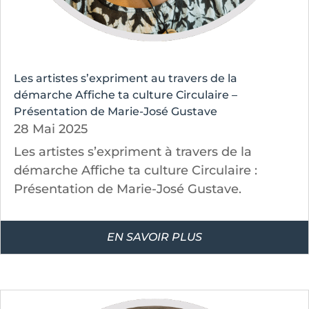
Les artistes s’expriment au travers de la
démarche Affiche ta culture Circulaire –
Présentation de Marie-José Gustave
28 Mai 2025
Les artistes s’expriment à travers de la
démarche Affiche ta culture Circulaire :
Présentation de Marie-José Gustave.
EN SAVOIR PLUS