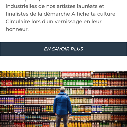
industrielles de nos artistes lauréats et
finalistes de la démarche Affiche ta culture
Circulaire lors d’un vernissage en leur
honneur.
EN SAVOIR PLUS