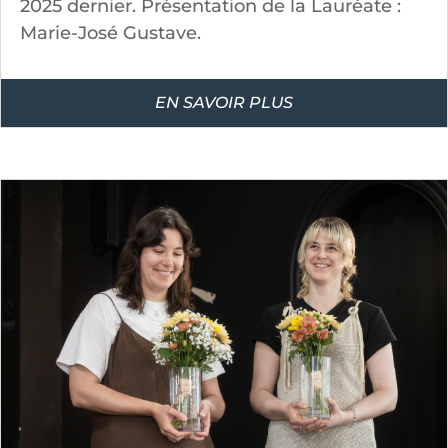
2025 dernier. Présentation de la Lauréate :
Marie-José Gustave.
EN SAVOIR PLUS