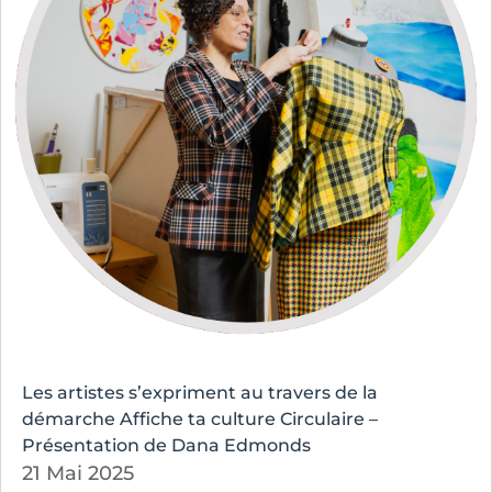
Les artistes s’expriment au travers de la
démarche Affiche ta culture Circulaire –
Présentation de Dana Edmonds
21 Mai 2025