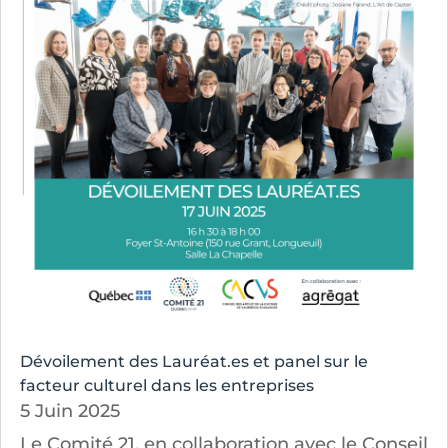
Dévoilement des Lauréat.es et panel sur le
facteur culturel dans les entreprises
5 Juin 2025
Le Comité 21, en collaboration avec le Conseil