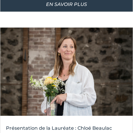
EN SAVOIR PLUS
Présentation de la Lauréate : Chloé Beaulac