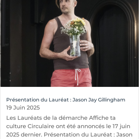
Présentation du Lauréat : Jason Jay Gillingham
19 Juin 2025
Les Lauréats de la démarche Affiche ta
culture Circulaire ont été annoncés le 17 juin
2025 dernier. Présentation du Lauréat : Jason