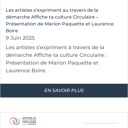
Les artistes s’expriment au travers de la
démarche Affiche ta culture Circulaire –
Présentation de Marion Paquette et Laurence
Boire
9 Juin 2025
Les artistes s’expriment à travers de la
démarche Affiche ta culture Circulaire :
Présentation de Marion Paquette et
Laurence Boire.
EN SAVOIR PLUS