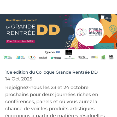
10e édition du Colloque Grande Rentrée DD
14 Oct 2025
Rejoignez-nous les 23 et 24 octobre
prochains pour deux journées riches en
conférences, panels et où vous aurez la
chance de voir les produits artistiques
écoconçus à partir de matières résiduelles