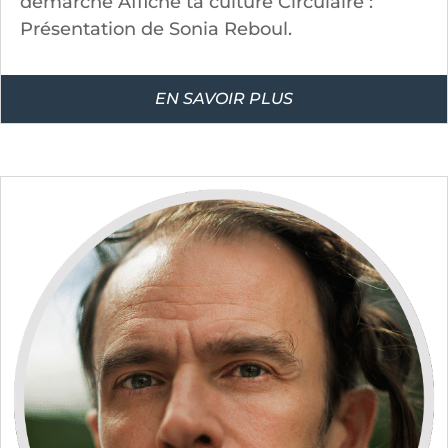
démarche Affiche ta culture Circulaire :
Présentation de Sonia Reboul.
EN SAVOIR PLUS