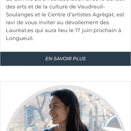
des arts et de la culture de Vaudreuil-
Soulanges et le Centre d’artistes Agrégat, est
ravi de vous inviter au dévoilement des
Lauréat.es qui aura lieu le 17 juin prochain à
Longueuil.
EN SAVOIR PLUS