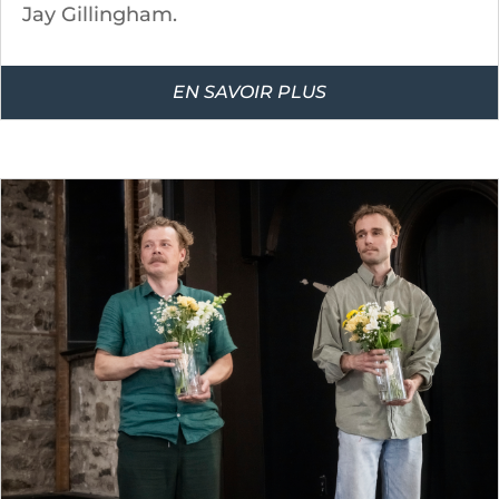
Jay Gillingham.
EN SAVOIR PLUS