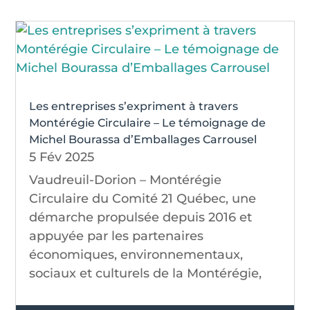
Les entreprises s’expriment à travers
Montérégie Circulaire – Le témoignage de
Michel Bourassa d’Emballages Carrousel
5 Fév 2025
Vaudreuil-Dorion – Montérégie
Circulaire du Comité 21 Québec, une
démarche propulsée depuis 2016 et
appuyée par les partenaires
économiques, environnementaux,
sociaux et culturels de la Montérégie,