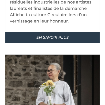
résiduelles industrielles de nos artistes
lauréats et finalistes de la démarche
Affiche ta culture Circulaire lors d’un
vernissage en leur honneur.
EN SAVOIR PLUS