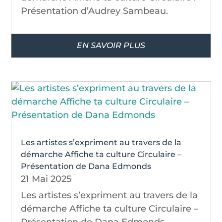
Présentation d’Audrey Sambeau.
EN SAVOIR PLUS
Les artistes s’expriment au travers de la
démarche Affiche ta culture Circulaire –
Présentation de Dana Edmonds
21 Mai 2025
Les artistes s’expriment au travers de la
démarche Affiche ta culture Circulaire –
Présentation de Dana Edmonds.