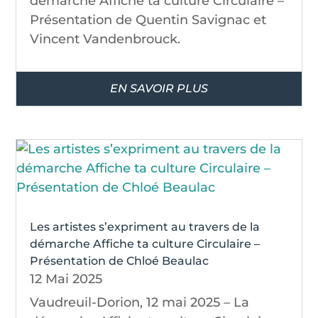
démarche Affiche ta culture Circulaire –
Présentation de Quentin Savignac et
Vincent Vandenbrouck.
EN SAVOIR PLUS
Les artistes s’expriment au travers de la
démarche Affiche ta culture Circulaire –
Présentation de Chloé Beaulac
12 Mai 2025
Vaudreuil-Dorion, 12 mai 2025 – La