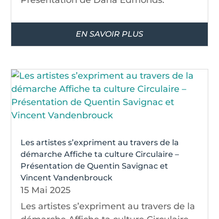
EN SAVOIR PLUS
Les artistes s’expriment au travers de la
démarche Affiche ta culture Circulaire –
Présentation de Quentin Savignac et
Vincent Vandenbrouck
15 Mai 2025
Les artistes s’expriment au travers de la