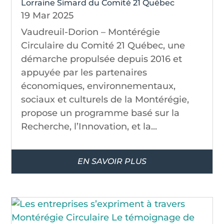
Lorraine Simard du Comité 21 Québec
19 Mar 2025
Vaudreuil-Dorion – Montérégie
Circulaire du Comité 21 Québec, une
démarche propulsée depuis 2016 et
appuyée par les partenaires
économiques, environnementaux,
sociaux et culturels de la Montérégie,
propose un programme basé sur la
Recherche, l’Innovation, et la...
EN SAVOIR PLUS