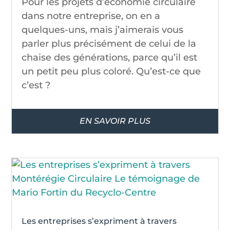
Pour les projets d’économie circulaire
dans notre entreprise, on en a
quelques-uns, mais j’aimerais vous
parler plus précisément de celui de la
chaise des générations, parce qu’il est
un petit peu plus coloré. Qu’est-ce que
c’est ?
EN SAVOIR PLUS
Les entreprises s’expriment à travers