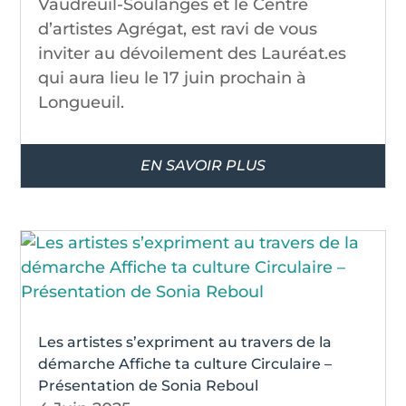
Vaudreuil-Soulanges et le Centre
d’artistes Agrégat, est ravi de vous
inviter au dévoilement des Lauréat.es
qui aura lieu le 17 juin prochain à
Longueuil.
EN SAVOIR PLUS
Les artistes s’expriment au travers de la
démarche Affiche ta culture Circulaire –
Présentation de Sonia Reboul