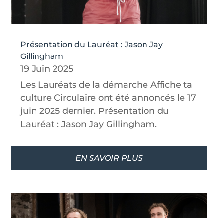
Présentation du Lauréat : Jason Jay
Gillingham
19 Juin 2025
Les Lauréats de la démarche Affiche ta
culture Circulaire ont été annoncés le 17
juin 2025 dernier. Présentation du
Lauréat : Jason Jay Gillingham.
EN SAVOIR PLUS