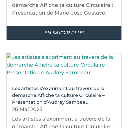
démarche Affiche ta culture Circulaire :
Présentation de Marie-José Gustave.
EN SAVOIR PLUS
Les artistes s’expriment au travers de la
démarche Affiche ta culture Circulaire –
Présentation d’Audrey Sambeau
26 Mai 2025
Les artistes s’expriment à travers de la
démarche Affiche ta culture Circulaire :