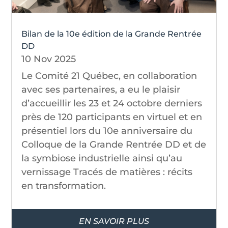
Bilan de la 10e édition de la Grande Rentrée
DD
10 Nov 2025
Le Comité 21 Québec, en collaboration
avec ses partenaires, a eu le plaisir
d’accueillir les 23 et 24 octobre derniers
près de 120 participants en virtuel et en
présentiel lors du 10e anniversaire du
Colloque de la Grande Rentrée DD et de
la symbiose industrielle ainsi qu’au
vernissage Tracés de matières : récits
en transformation.
EN SAVOIR PLUS