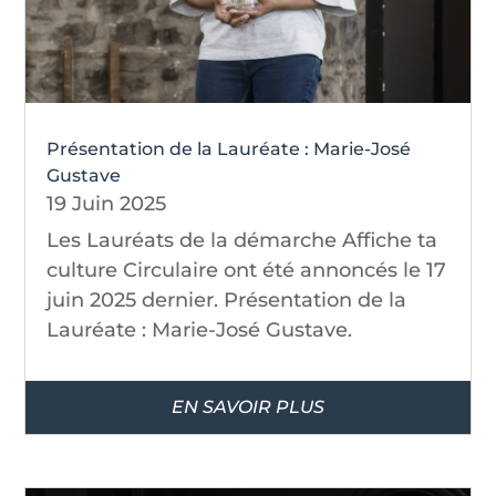
Présentation de la Lauréate : Marie-José
Gustave
19 Juin 2025
Les Lauréats de la démarche Affiche ta
culture Circulaire ont été annoncés le 17
juin 2025 dernier. Présentation de la
Lauréate : Marie-José Gustave.
EN SAVOIR PLUS