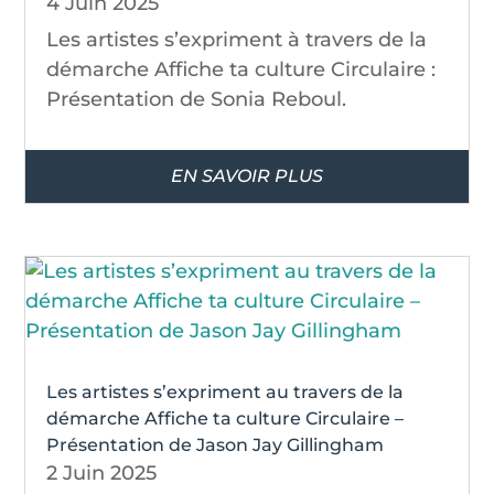
4 Juin 2025
Les artistes s’expriment à travers de la
démarche Affiche ta culture Circulaire :
Présentation de Sonia Reboul.
EN SAVOIR PLUS
Les artistes s’expriment au travers de la
démarche Affiche ta culture Circulaire –
Présentation de Jason Jay Gillingham
2 Juin 2025