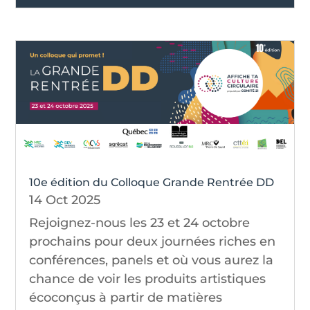
10e édition du Colloque Grande Rentrée DD
14 Oct 2025
Rejoignez-nous les 23 et 24 octobre
prochains pour deux journées riches en
conférences, panels et où vous aurez la
chance de voir les produits artistiques
écoconçus à partir de matières