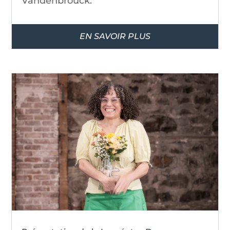
Vandenbrouck.
EN SAVOIR PLUS