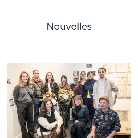
Nouvelles