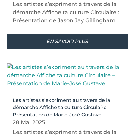
Les artistes s’expriment à travers de la
démarche Affiche ta culture Circulaire :
Présentation de Jason Jay Gillingham.
EN SAVOIR PLUS
Les artistes s’expriment au travers de la
démarche Affiche ta culture Circulaire –
Présentation de Marie-José Gustave
28 Mai 2025
Les artistes s’expriment à travers de la