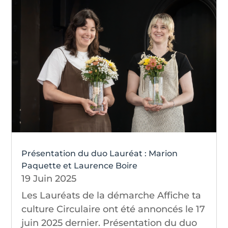
Présentation du duo Lauréat : Marion
Paquette et Laurence Boire
19 Juin 2025
Les Lauréats de la démarche Affiche ta
culture Circulaire ont été annoncés le 17
juin 2025 dernier. Présentation du duo