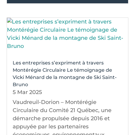
Les entreprises s’expriment à travers
Montérégie Circulaire Le témoignage de
Vicki Ménard de la montagne de Ski Saint-
Bruno
5 Mar 2025
Vaudreuil-Dorion – Montérégie
Circulaire du Comité 21 Québec, une
démarche propulsée depuis 2016 et
appuyée par les partenaires
économiques, environnementaux,