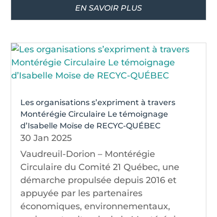
EN SAVOIR PLUS
Les organisations s’expriment à travers
Montérégie Circulaire Le témoignage
d’Isabelle Moïse de RECYC-QUÉBEC
30 Jan 2025
Vaudreuil-Dorion – Montérégie
Circulaire du Comité 21 Québec, une
démarche propulsée depuis 2016 et
appuyée par les partenaires
économiques, environnementaux,