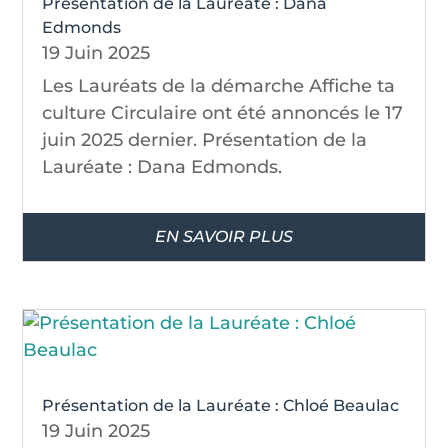
Présentation de la Lauréate : Dana
Edmonds
19 Juin 2025
Les Lauréats de la démarche Affiche ta
culture Circulaire ont été annoncés le 17
juin 2025 dernier. Présentation de la
Lauréate : Dana Edmonds.
EN SAVOIR PLUS
Présentation de la Lauréate : Chloé Beaulac
19 Juin 2025