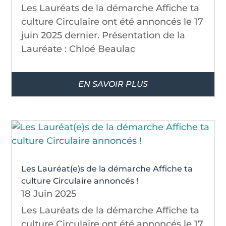
Les Lauréats de la démarche Affiche ta
culture Circulaire ont été annoncés le 17
juin 2025 dernier. Présentation de la
Lauréate : Chloé Beaulac
EN SAVOIR PLUS
Les Lauréat(e)s de la démarche Affiche ta
culture Circulaire annoncés !
18 Juin 2025
Les Lauréats de la démarche Affiche ta
culture Circulaire ont été annoncés le 17