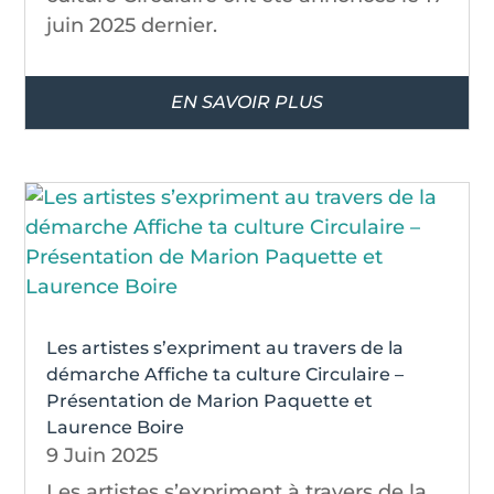
juin 2025 dernier.
EN SAVOIR PLUS
Les artistes s’expriment au travers de la
démarche Affiche ta culture Circulaire –
Présentation de Marion Paquette et
Laurence Boire
9 Juin 2025
Les artistes s’expriment à travers de la