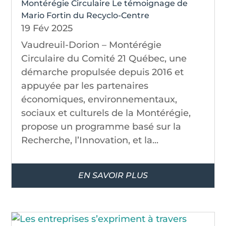
Montérégie Circulaire Le témoignage de
Mario Fortin du Recyclo-Centre
19 Fév 2025
Vaudreuil-Dorion – Montérégie
Circulaire du Comité 21 Québec, une
démarche propulsée depuis 2016 et
appuyée par les partenaires
économiques, environnementaux,
sociaux et culturels de la Montérégie,
propose un programme basé sur la
Recherche, l’Innovation, et la...
EN SAVOIR PLUS