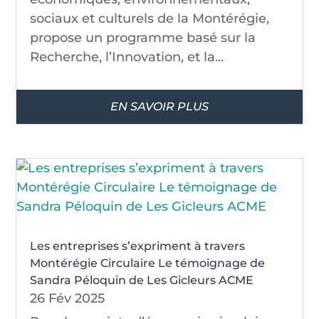
sociaux et culturels de la Montérégie,
propose un programme basé sur la
Recherche, l’Innovation, et la...
EN SAVOIR PLUS
Les entreprises s’expriment à travers
Montérégie Circulaire Le témoignage de
Sandra Péloquin de Les Gicleurs ACME
26 Fév 2025