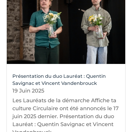
Présentation du duo Lauréat : Quentin
Savignac et Vincent Vandenbrouck
19 Juin 2025
Les Lauréats de la démarche Affiche ta
culture Circulaire ont été annoncés le 17
juin 2025 dernier. Présentation du duo
Lauréat : Quentin Savignac et Vincent