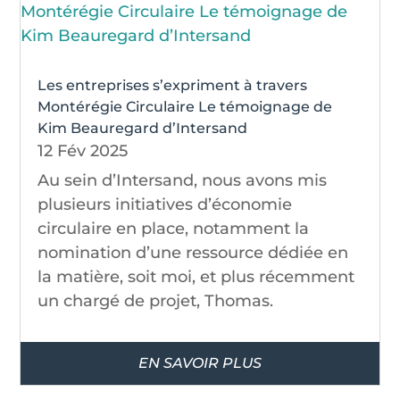
Les entreprises s’expriment à travers
Montérégie Circulaire Le témoignage de
Kim Beauregard d’Intersand
12 Fév 2025
Au sein d’Intersand, nous avons mis
plusieurs initiatives d’économie
circulaire en place, notamment la
nomination d’une ressource dédiée en
la matière, soit moi, et plus récemment
un chargé de projet, Thomas.
EN SAVOIR PLUS