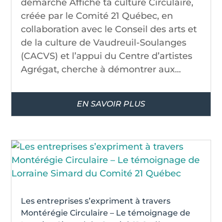
démarche Affiche ta culture Circulaire,
créée par le Comité 21 Québec, en
collaboration avec le Conseil des arts et
de la culture de Vaudreuil-Soulanges
(CACVS) et l’appui du Centre d’artistes
Agrégat, cherche à démontrer aux...
EN SAVOIR PLUS
Les entreprises s’expriment à travers
Montérégie Circulaire – Le témoignage de