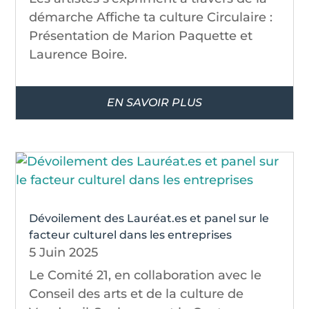
démarche Affiche ta culture Circulaire :
Présentation de Marion Paquette et
Laurence Boire.
EN SAVOIR PLUS
Dévoilement des Lauréat.es et panel sur le
facteur culturel dans les entreprises
5 Juin 2025
Le Comité 21, en collaboration avec le
Conseil des arts et de la culture de