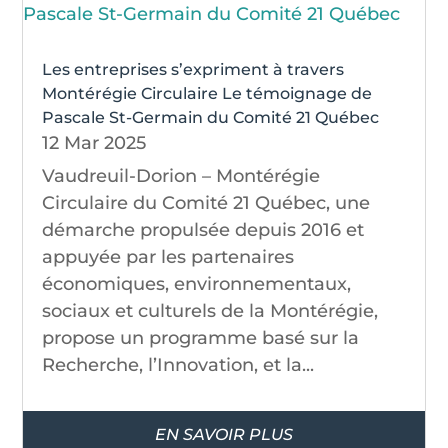
Les entreprises s’expriment à travers
Montérégie Circulaire Le témoignage de
Pascale St-Germain du Comité 21 Québec
12 Mar 2025
Vaudreuil-Dorion – Montérégie
Circulaire du Comité 21 Québec, une
démarche propulsée depuis 2016 et
appuyée par les partenaires
économiques, environnementaux,
sociaux et culturels de la Montérégie,
propose un programme basé sur la
Recherche, l’Innovation, et la...
EN SAVOIR PLUS