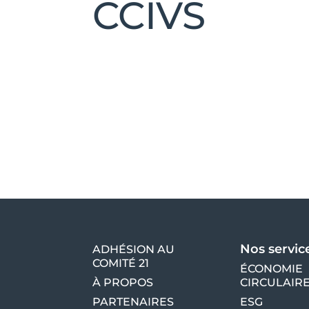
CCIVS
Nos servic
ADHÉSION AU
COMITÉ 21
ÉCONOMIE
À PROPOS
CIRCULAIR
PARTENAIRES
ESG