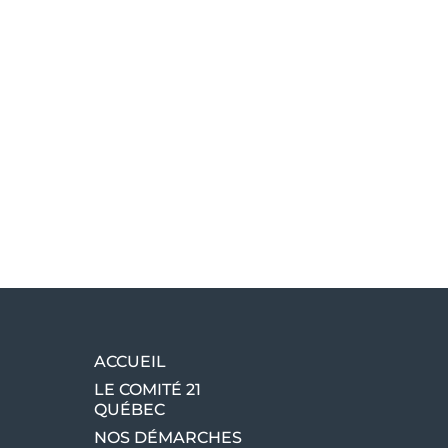
ACCUEIL
LE COMITÉ 21
QUÉBEC
NOS DÉMARCHES