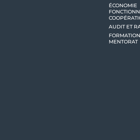
ÉCONOMIE
FONCTIONN
COOPÉRAT
AUDIT ET 
FORMATION
MENTORAT