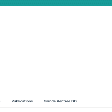
s
Publications
Grande Rentrée DD