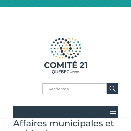
Affaires municipales et