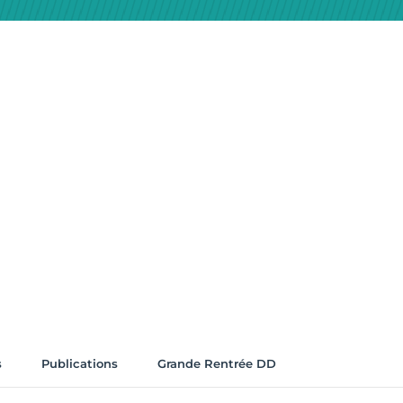
s
Publications
Grande Rentrée DD