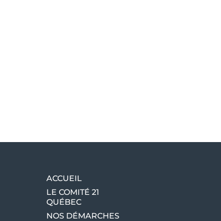
ACCUEIL
LE COMITÉ 21
QUÉBEC
NOS DÉMARCHES