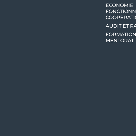
ÉCONOMIE
FONCTIONN
COOPÉRAT
AUDIT ET 
FORMATION
MENTORAT