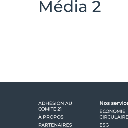
Média 2
Nos servic
ADHÉSION AU
COMITÉ 21
ÉCONOMIE
À PROPOS
CIRCULAIR
PARTENAIRES
ESG