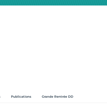
s
Publications
Grande Rentrée DD