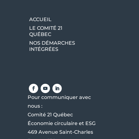
me.
ACCUEIL
LE COMITÉ 21
QUÉBEC
NOS DÉMARCHES
INTÉGRÉES
Pour communiquer avec
nous :
Comité 21 Québec
Économie circulaire et ESG
469 Avenue Saint-Charles