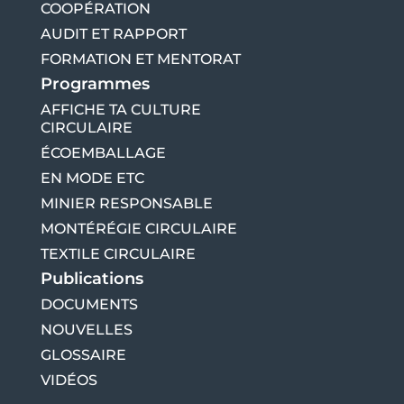
COOPÉRATION
AUDIT ET RAPPORT
FORMATION ET MENTORAT
Programmes
AFFICHE TA CULTURE
CIRCULAIRE
ÉCOEMBALLAGE
EN MODE ETC
MINIER RESPONSABLE
MONTÉRÉGIE CIRCULAIRE
TEXTILE CIRCULAIRE
Publications
DOCUMENTS
NOUVELLES
GLOSSAIRE
VIDÉOS