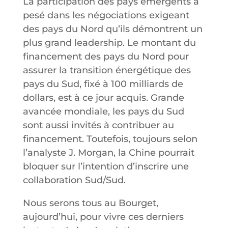
La participation des pays émergents a
pesé dans les négociations exigeant
des pays du Nord qu’ils démontrent un
plus grand leadership. Le montant du
financement des pays du Nord pour
assurer la transition énergétique des
pays du Sud, fixé à 100 milliards de
dollars, est à ce jour acquis. Grande
avancée mondiale, les pays du Sud
sont aussi invités à contribuer au
financement. Toutefois, toujours selon
l’analyste J. Morgan, la Chine pourrait
bloquer sur l’intention d’inscrire une
collaboration Sud/Sud.
Nous serons tous au Bourget,
aujourd’hui, pour vivre ces derniers