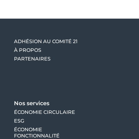
ADHÉSION AU COMITÉ 21
À PROPOS
PARTENAIRES
Nos services
ÉCONOMIE CIRCULAIRE
ESG
ÉCONOMIE
FONCTIONNALITÉ