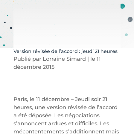
Version révisée de l’accord : jeudi 21 heures
Publié par Lorraine Simard | le 11
décembre 2015
Paris, le 11 décembre – Jeudi soir 21
heures, une version révisée de l’accord
a été déposée. Les négociations
s’annoncent ardues et difficiles. Les
mécontentements s’additionnent mais