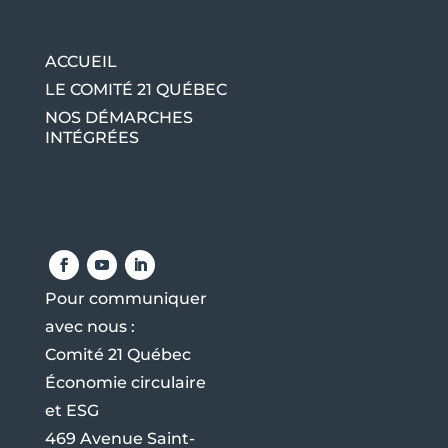
ACCUEIL
LE COMITÉ 21 QUÉBEC
NOS DÉMARCHES
INTÉGRÉES
Pour communiquer
avec nous :
Comité 21 Québec
Économie circulaire
et ESG
469 Avenue Saint-