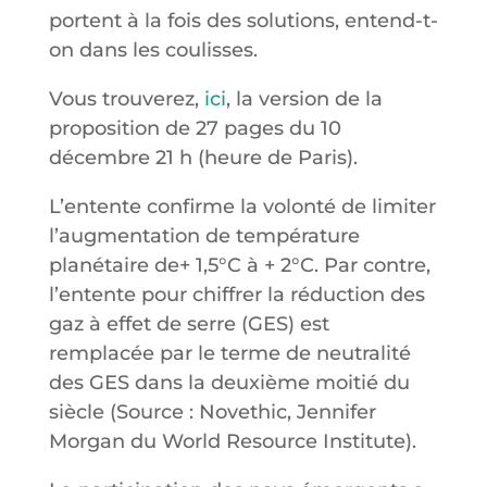
portent à la fois des solutions, entend-t-
on dans les coulisses.
Vous trouverez,
ici
, la version de la
proposition de 27 pages du 10
décembre 21 h (heure de Paris).
L’entente confirme la volonté de limiter
l’augmentation de température
planétaire de+ 1,5°C à + 2°C. Par contre,
l’entente pour chiffrer la réduction des
gaz à effet de serre (GES) est
remplacée par le terme de neutralité
des GES dans la deuxième moitié du
siècle (Source : Novethic, Jennifer
Morgan du World Resource Institute).