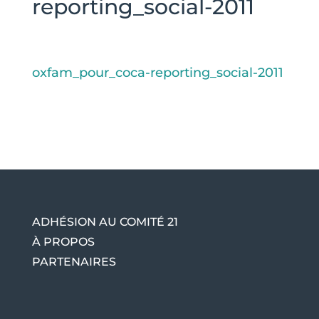
reporting_social-2011
oxfam_pour_coca-reporting_social-2011
ADHÉSION AU COMITÉ 21
À PROPOS
PARTENAIRES