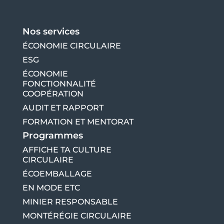
Nos services
ÉCONOMIE CIRCULAIRE
ESG
ÉCONOMIE
FONCTIONNALITÉ
COOPÉRATION
AUDIT ET RAPPORT
FORMATION ET MENTORAT
Programmes
AFFICHE TA CULTURE
CIRCULAIRE
ÉCOEMBALLAGE
EN MODE ETC
MINIER RESPONSABLE
MONTÉRÉGIE CIRCULAIRE