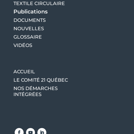
TEXTILE CIRCULAIRE
Publications
DOCUMENTS
NOUVELLES
GLOSSAIRE
VIDÉOS
ACCUEIL
LE COMITÉ 21 QUÉBEC
NOS DÉMARCHES
INTÉGRÉES