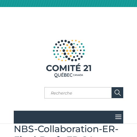
NBS-Collaboration-ER-