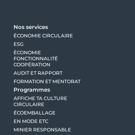
Nos services
ÉCONOMIE CIRCULAIRE
ESG
ÉCONOMIE
FONCTIONNALITÉ
COOPÉRATION
AUDIT ET RAPPORT
FORMATION ET MENTORAT
Programmes
AFFICHE TA CULTURE
CIRCULAIRE
ÉCOEMBALLAGE
EN MODE ETC
MINIER RESPONSABLE