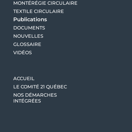
MONTÉRÉGIE CIRCULAIRE
TEXTILE CIRCULAIRE
Publications
DOCUMENTS
NOUVELLES
GLOSSAIRE
VIDÉOS
ACCUEIL
LE COMITÉ 21 QUÉBEC
NOS DÉMARCHES
INTÉGRÉES