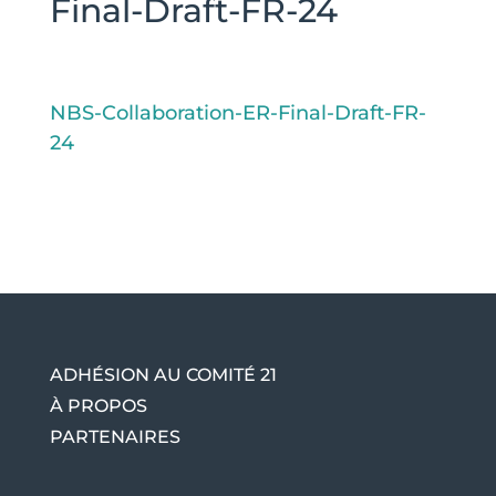
Final-Draft-FR-24
NBS-Collaboration-ER-Final-Draft-FR-
24
ADHÉSION AU COMITÉ 21
À PROPOS
PARTENAIRES