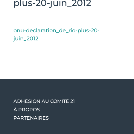
plus-20-juin_2012
onu-declaration_de_rio-plus-20-
juin_2012
ADHÉSION AU COMITÉ 21
À PROPOS
PARTENAIRES