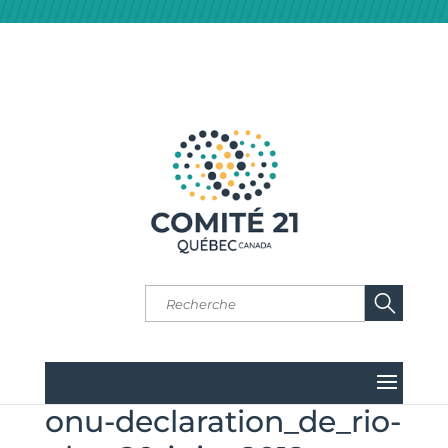
onu-declaration_de_rio-