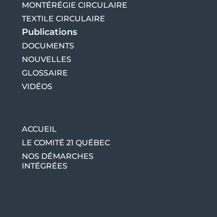
MONTÉRÉGIE CIRCULAIRE
TEXTILE CIRCULAIRE
Publications
DOCUMENTS
NOUVELLES
GLOSSAIRE
VIDÉOS
ACCUEIL
LE COMITÉ 21 QUÉBEC
NOS DÉMARCHES
INTÉGRÉES