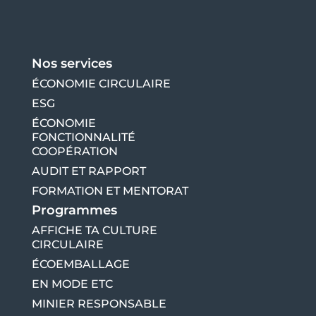
Nos services
ÉCONOMIE CIRCULAIRE
ESG
ÉCONOMIE
FONCTIONNALITÉ
COOPÉRATION
AUDIT ET RAPPORT
FORMATION ET MENTORAT
Programmes
AFFICHE TA CULTURE
CIRCULAIRE
ÉCOEMBALLAGE
EN MODE ETC
MINIER RESPONSABLE