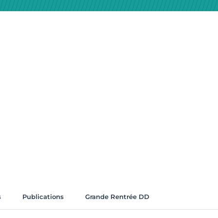
s
Publications
Grande Rentrée DD