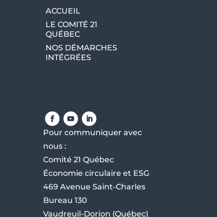
ACCUEIL
LE COMITÉ 21
QUÉBEC
NOS DÉMARCHES
INTÉGRÉES
Pour communiquer avec
nous :
Comité 21 Québec
Économie circulaire et ESG
469 Avenue Saint-Charles
Bureau 130
Vaudreuil-Dorion (Québec)