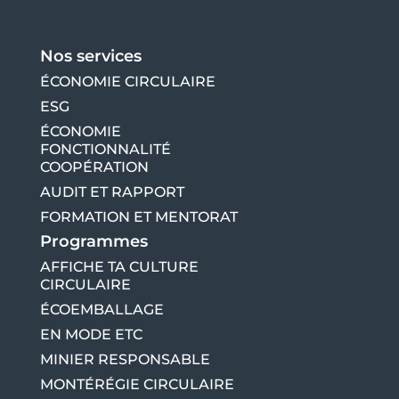
Nos services
ÉCONOMIE CIRCULAIRE
ESG
ÉCONOMIE
FONCTIONNALITÉ
COOPÉRATION
AUDIT ET RAPPORT
FORMATION ET MENTORAT
Programmes
AFFICHE TA CULTURE
CIRCULAIRE
ÉCOEMBALLAGE
EN MODE ETC
MINIER RESPONSABLE
MONTÉRÉGIE CIRCULAIRE